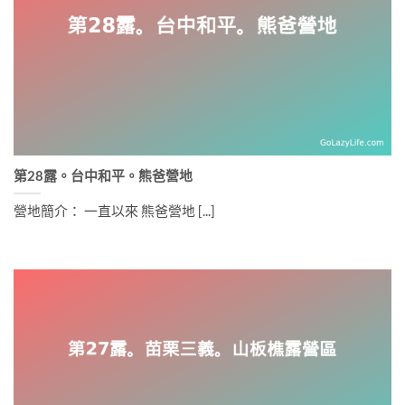
第28露。台中和平。熊爸營地
營地簡介： 一直以來 熊爸營地 [...]