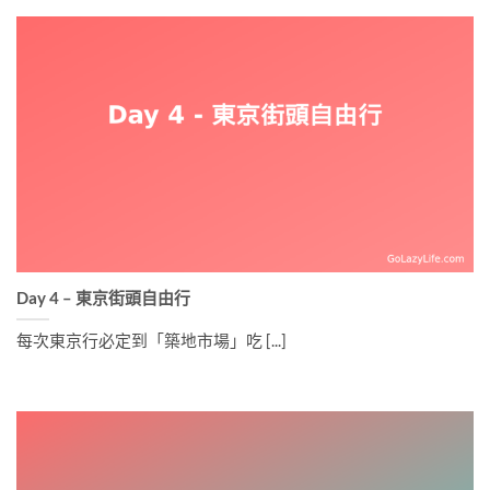
Day 4 – 東京街頭自由行
每次東京行必定到「築地市場」吃 [...]