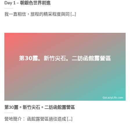
Day 1 – 朝銀色世界前進
我一直相信，旅程的精采程度與同 [...]
第30露。新竹尖石。二訪函館露營區
營地簡介： 函館露營區過往造成 [...]