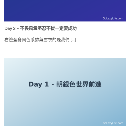
Day 2 – 不畏風雪堅忍不拔一定要成功
右邊全身同色系帥氣雪衣的是我們 [...]