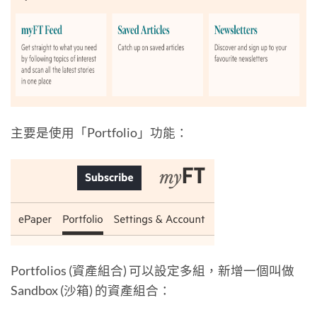
主要是使用「Portfolio」功能：
Portfolios (資產組合) 可以設定多組，新增一個叫做
Sandbox (沙箱) 的資產組合：