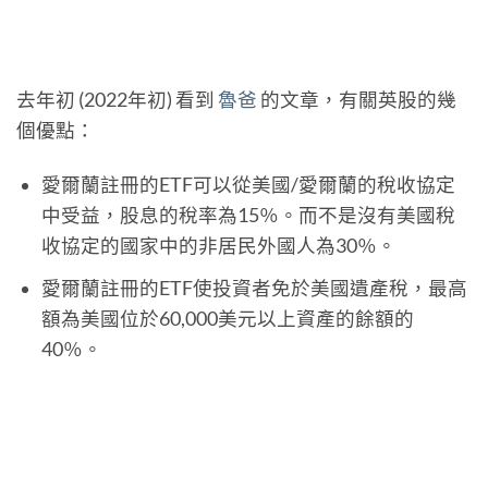
去年初 (2022年初) 看到
魯爸
的文章，有關英股的幾
個優點：
愛爾蘭註冊的ETF可以從美國/愛爾蘭的稅收協定
中受益，股息的稅率為15％。而不是沒有美國稅
收協定的國家中的非居民外國人為30％。
愛爾蘭註冊的ETF使投資者免於美國遺產稅，最高
額為美國位於60,000美元以上資產的餘額的
40％。