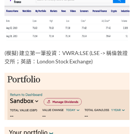
(模擬) 建立第一筆投資：VWRA:LSE (LSE -> 稱倫敦證
交所；英語：London Stock Exchange)