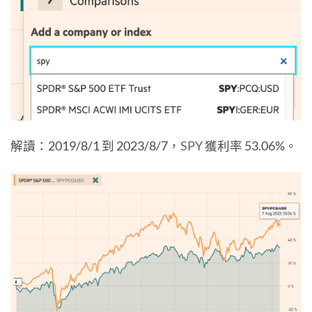
解讀：2019/8/1 到 2023/8/7，
SPY
獲利率 53.06%。