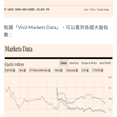
點選「Visit Markets Data」，可以看到各國大盤指
數：