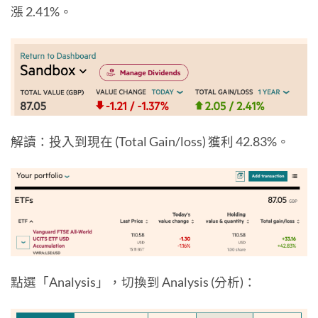
漲 2.41%。
解讀：投入到現在 (Total Gain/loss) 獲利 42.83%。
點選「Analysis」，切換到 Analysis (分析)：