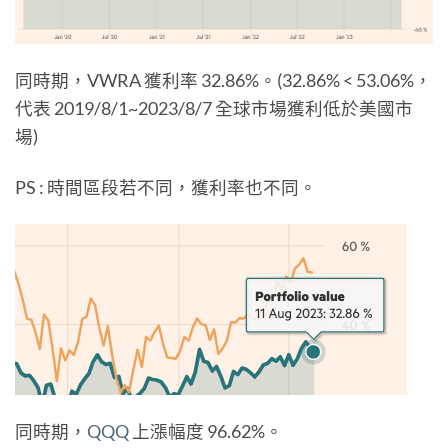
同時期，VWRA 獲利率 32.86%。(32.86% < 53.06%，
代表 2019/8/1~2023/8/7 全球市場獲利低於美國市
場)
PS : 時間區段若不同，獲利率也不同。
同時期，
QQQ
上漲幅度 96.62%。