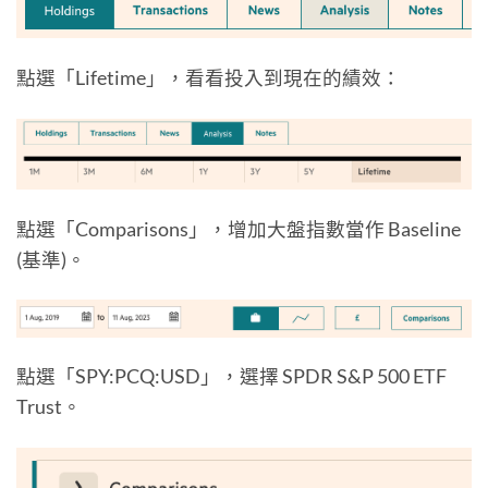
點選「Lifetime」，看看投入到現在的績效：
點選「Comparisons」，增加大盤指數當作 Baseline
(基準)。
點選「SPY:PCQ:USD」，選擇 SPDR S&P 500 ETF
Trust。