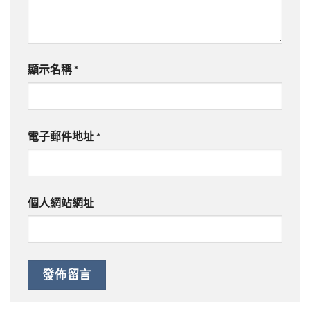
顯示名稱
*
電子郵件地址
*
個人網站網址