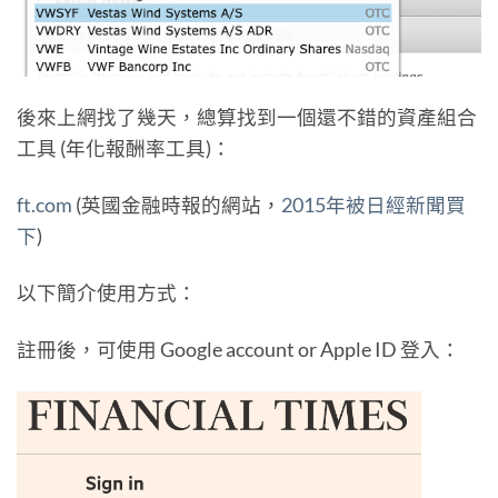
後來上網找了幾天，總算找到一個還不錯的資產組合
工具 (年化報酬率工具)：
ft.com
(英國金融時報的網站，
2015年被日經新聞買
下
)
以下簡介使用方式：
註冊後，可使用 Google account or Apple ID 登入：