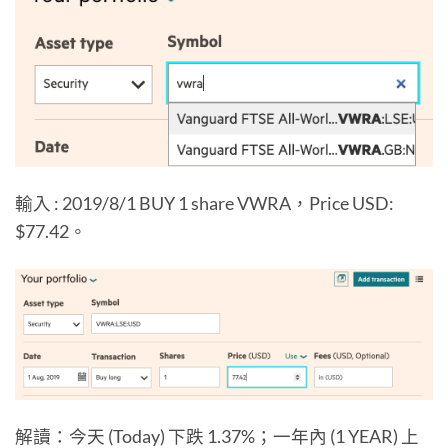
輸入 : 2019/8/1 BUY 1 share VWRA，Price USD:
$77.42。
解讀：今天 (Today) 下跌 1.37%；一年內 (1 YEAR) 上