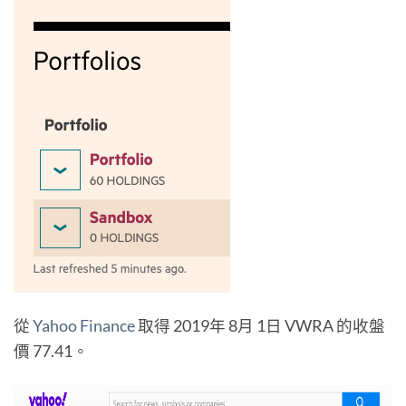
從
Yahoo
Finance
取得 2019年 8月 1日 VWRA 的收盤
價 77.41。