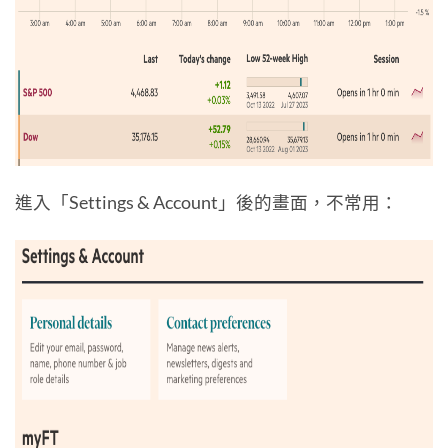
進入「Settings & Account」後的畫面，不常用：