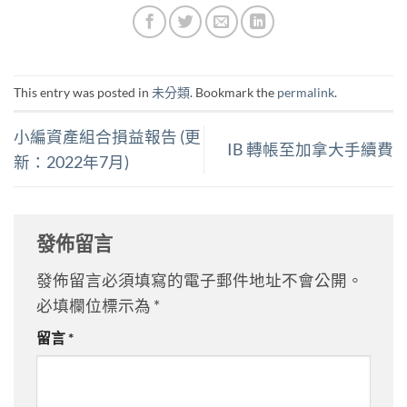
This entry was posted in
未分類
. Bookmark the
permalink
.
小編資產組合損益報告 (更
IB 轉帳至加拿大手續費
新：2022年7月)
發佈留言
發佈留言必須填寫的電子郵件地址不會公開。
必填欄位標示為
*
留言
*