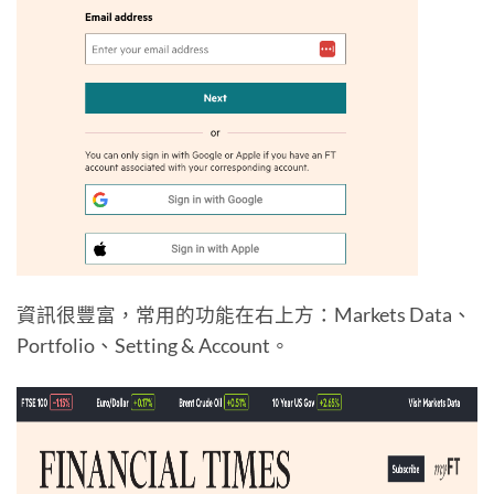
資訊很豐富，常用的功能在右上方：Markets Data、
Portfolio、Setting & Account。