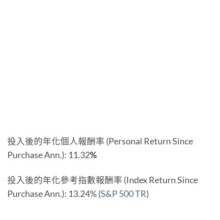
投入後的年化個人報酬率 (Personal Return Since
Purchase Ann.): 11.32
%
投入後的年化參考指數報酬率 (Index Return Since
Purchase Ann.): 13.24% (
S&P 500 TR
)