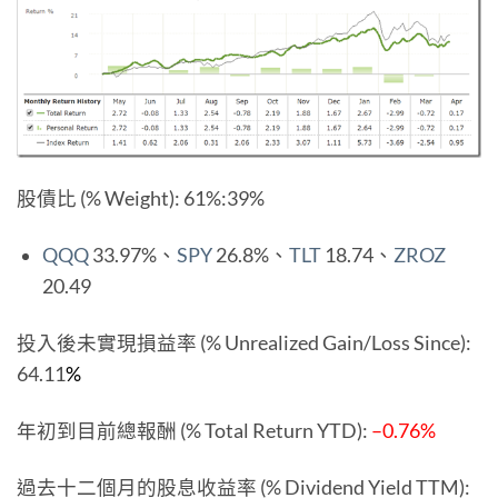
股債比 (% Weight): 61%:39%
QQQ
33.97%、
SPY
26.8%、
TLT
18.74、
ZROZ
20.49
投入後未實現損益率 (% Unrealized Gain/Loss Since):
64.11
%
年初到目前總報酬 (% Total Return YTD):
–0.76%
過去十二個月的股息收益率 (% Dividend Yield TTM):