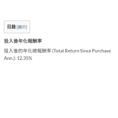
目錄
[
顯示
]
投入後年化報酬率
投入後的年化總報酬率 (Total Return Since Purchase
Ann.): 12.35%