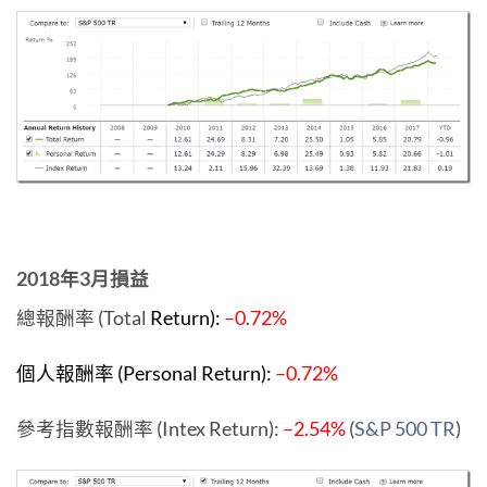
2018年3月損益
總報酬率 (Total
Return):
–0.72%
個人報酬率 (Personal Return):
–0.72%
參考指數報酬率 (Intex Return):
–2.54%
(
S&P 500 TR
)