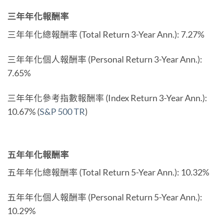
三年年化報酬率
三年年化總報酬率 (Total Return 3-Year Ann.): 7.27%
三年年化個人報酬率 (Personal Return 3-Year Ann.):
7.65%
三年年化參考指數報酬率 (Index Return 3-Year Ann.):
10.67% (
S&P 500 TR
)
五年年化報酬率
五年年化總報酬率 (Total Return 5-Year Ann.): 10.32%
五年年化個人報酬率 (Personal Return 5-Year Ann.):
10.29%