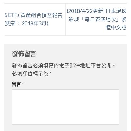
(2018/4/22更新) 日本環球
5 ETFs 資產組合損益報告
影城「每日表演場次」繁
(更新：2018年3月)
體中文版
發佈留言
發佈留言必須填寫的電子郵件地址不會公開。
必填欄位標示為
*
留言
*