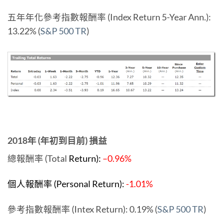
五年年化參考指數報酬率 (Index Return 5-Year Ann.):
13.22% (
S&P 500 TR
)
2018年 (年初到目前) 損益
總報酬率 (Total
Return):
–0.96%
個人報酬率 (Personal Return):
-1.01%
參考指數報酬率 (Intex Return): 0.19% (
S&P 500 TR
)