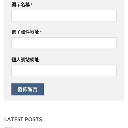
顯示名稱
*
電子郵件地址
*
個人網站網址
LATEST POSTS