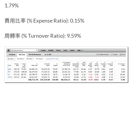
1.79%
費用比率 (% Expense Ratio): 0.15%
周轉率 (% Turnover Ratio): 9.59%