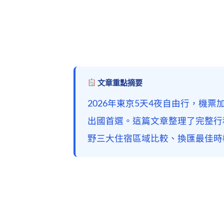
文章重點摘要
2026年東京5天4夜自由行，機票加住
出國首選。這篇文章整理了完整行程
野三大住宿區域比較、換匯最佳時