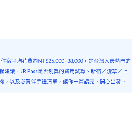
宿平均花費約NT$25,000–38,000，是台灣人最熱門的
建議、JR Pass是否划算的費用試算、新宿／淺草／上
機，以及必買伴手禮清單，讓你一篇讀完、開心出發。