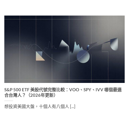
S&P 500 ETF 美股代號完整比較：VOO、SPY、IVV 哪個最適
合台灣人？（2026年更新）
想投資美國大盤，十個人有八個人 [...]