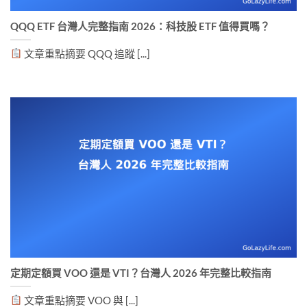
QQQ ETF 台灣人完整指南 2026：科技股 ETF 值得買嗎？
文章重點摘要 QQQ 追蹤 [...]
定期定額買 VOO 還是 VTI？台灣人 2026 年完整比較指南
文章重點摘要 VOO 與 [...]