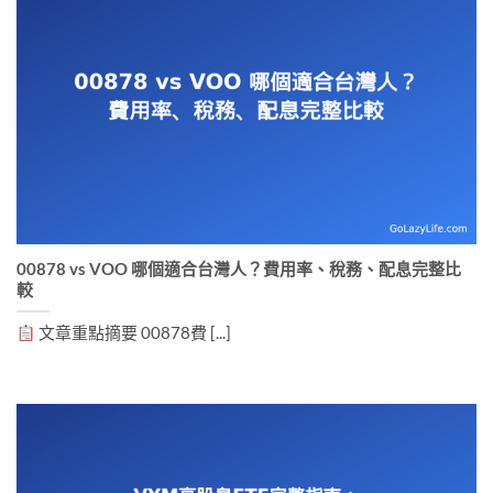
00878 vs VOO 哪個適合台灣人？費用率、稅務、配息完整比
較
文章重點摘要 00878費 [...]