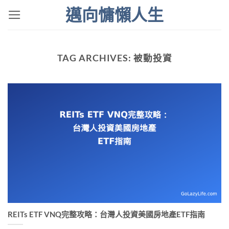
Skip
邁向慵懶人生
to
content
TAG ARCHIVES:
被動投資
REITs ETF VNQ完整攻略：台灣人投資美國房地產ETF指南