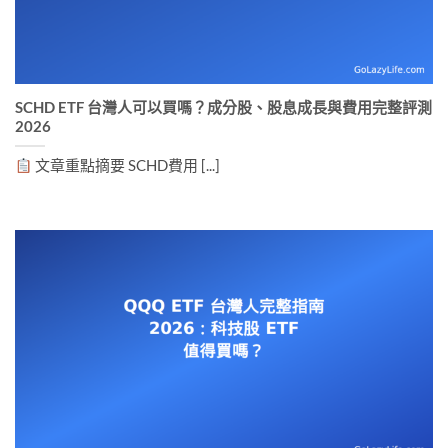
SCHD ETF 台灣人可以買嗎？成分股、股息成長與費用完整評測
2026
文章重點摘要 SCHD費用 [...]