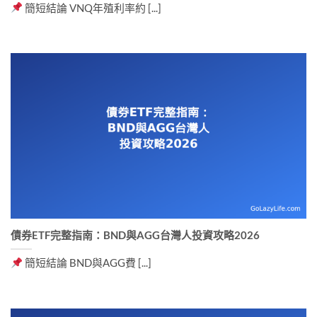
簡短結論 VNQ年殖利率約 [...]
債券ETF完整指南：BND與AGG台灣人投資攻略2026
簡短結論 BND與AGG費 [...]