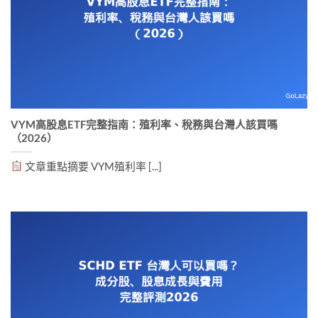
VYM高股息ETF完整指南：殖利率、稅務與台灣人該買嗎
（2026）
文章重點摘要 VYM殖利率 [...]