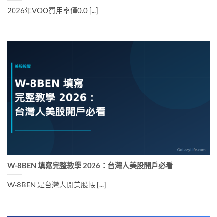
2026年VOO費用率僅0.0 [...]
W-8BEN 填寫完整教學 2026：台灣人美股開戶必看
W-8BEN 是台灣人開美股帳 [...]