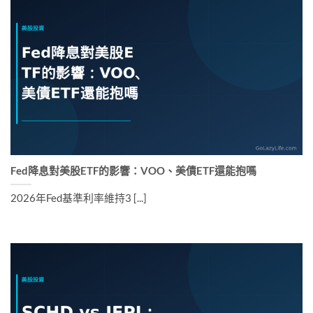
Fed降息對美股ETF的影響：VOO、美債ETF還能抱嗎
2026年Fed基準利率維持3 [...]