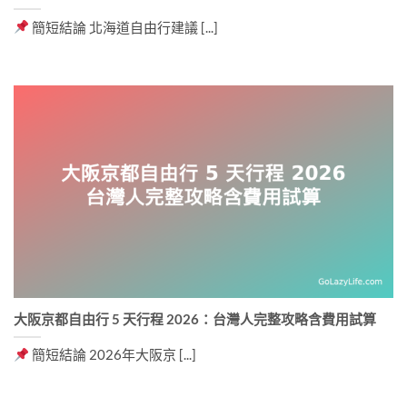
簡短結論 北海道自由行建議 [...]
大阪京都自由行 5 天行程 2026：台灣人完整攻略含費用試算
簡短結論 2026年大阪京 [...]