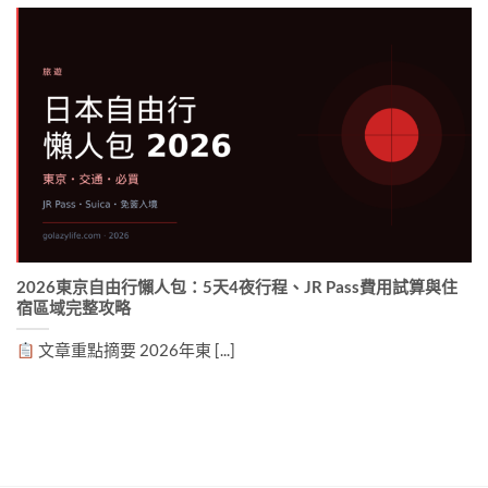
2026東京自由行懶人包：5天4夜行程、JR Pass費用試算與住
宿區域完整攻略
文章重點摘要 2026年東 [...]