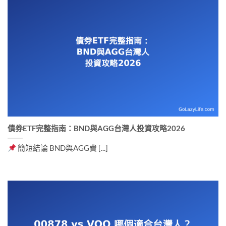
債券ETF完整指南：BND與AGG台灣人投資攻略2026
簡短結論 BND與AGG費 [...]