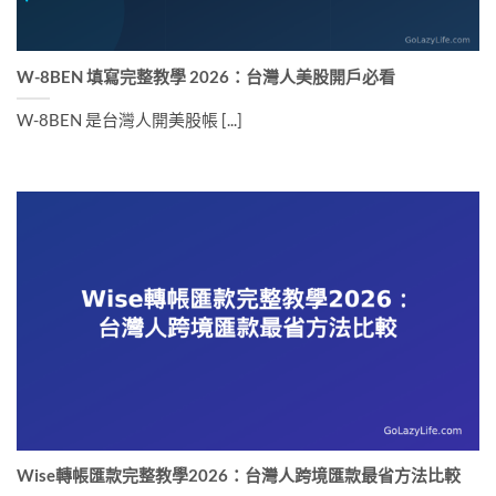
W-8BEN 填寫完整教學 2026：台灣人美股開戶必看
W-8BEN 是台灣人開美股帳 [...]
Wise轉帳匯款完整教學2026：台灣人跨境匯款最省方法比較