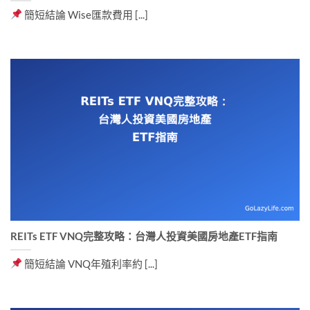
簡短結論 Wise匯款費用 [...]
REITs ETF VNQ完整攻略：台灣人投資美國房地產ETF指南
簡短結論 VNQ年殖利率約 [...]