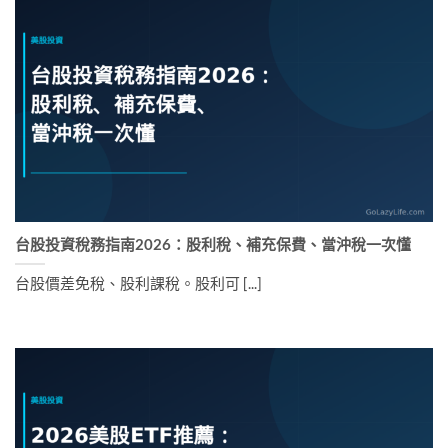
台股投資稅務指南2026：股利稅、補充保費、當沖稅一次懂
台股價差免稅、股利課稅。股利可 [...]