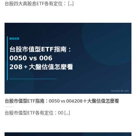
台股四大高股息ETF各有定位： [...]
台股市值型ETF指南：0050 vs 006208＋大盤估值怎麼看
台股市值型ETF各有定位：00 [...]