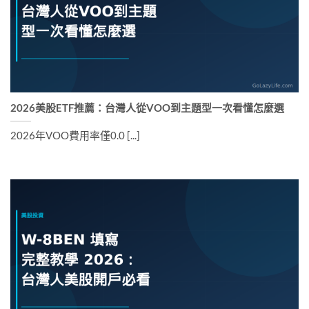
2026美股ETF推薦：台灣人從VOO到主題型一次看懂怎麼選
2026年VOO費用率僅0.0 [...]