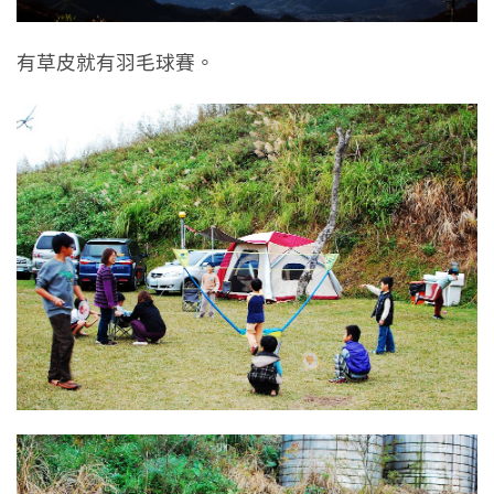
有草皮就有羽毛球賽。