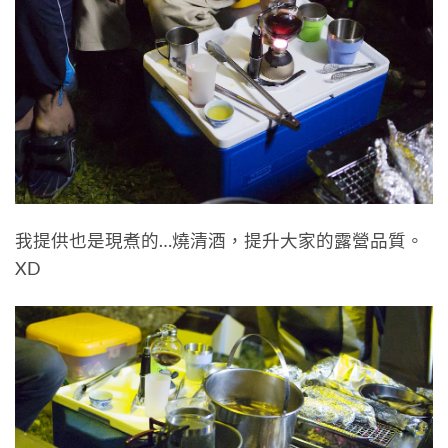
我提供也是現煮的…燒清酒，提升大家的露營品質。
XD