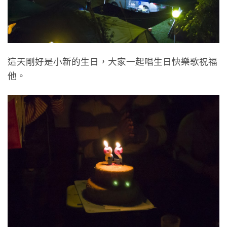
這天剛好是小新的生日，大家一起唱生日快樂歌祝福
他。