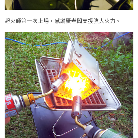
起火師第一次上場，感謝蟹老闆支援強大火力。