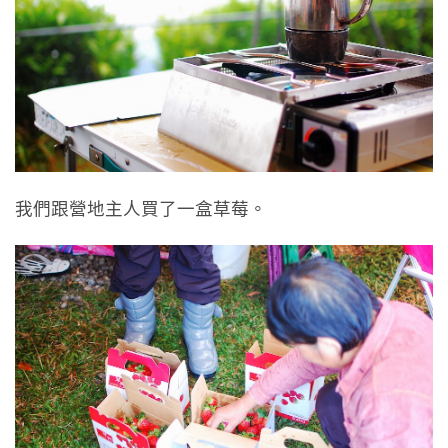
我們跟營地主人買了一盒草莓。