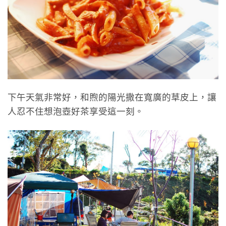
下午天氣非常好，和煦的陽光撒在寬廣的草皮上，讓
人忍不住想泡壺好茶享受這一刻。