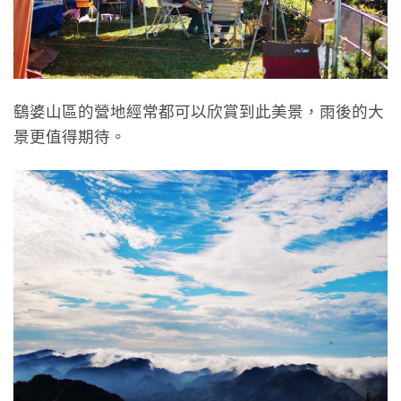
鷂婆山區的營地經常都可以欣賞到此美景，雨後的大
景更值得期待。