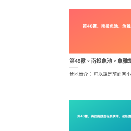
第48露。南投魚池。魚雅
營地簡介： 可以說是前面有小河 [