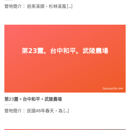
營地簡介： 前來溪頭、杉林溪風 [...]
第23露。台中和平。武陵農場
營地簡介： 民國48年春天，為 [...]