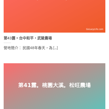
第43露。台中和平，武陵農場
營地簡介： 民國48年春天，為 [...]