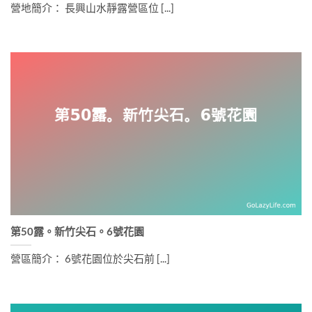
營地簡介： 長興山水靜露營區位 [...]
第50露。新竹尖石。6號花園
營區簡介： 6號花園位於尖石前 [...]