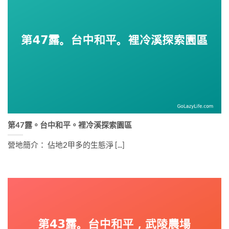
第47露。台中和平。裡冷溪探索園區
營地簡介： 佔地2甲多的生態淨 [...]