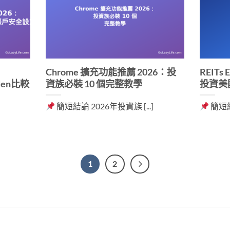
Chrome 擴充功能推薦 2026：投
REIT
den比較
資族必裝 10 個完整教學
投資美
簡短結論 2026年投資族 [...]
簡短結
1
2