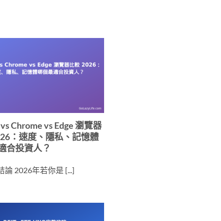
x vs Chrome vs Edge 瀏覽器
2026：速度、隱私、記憶體
適合投資人？
 2026年若你是 [...]