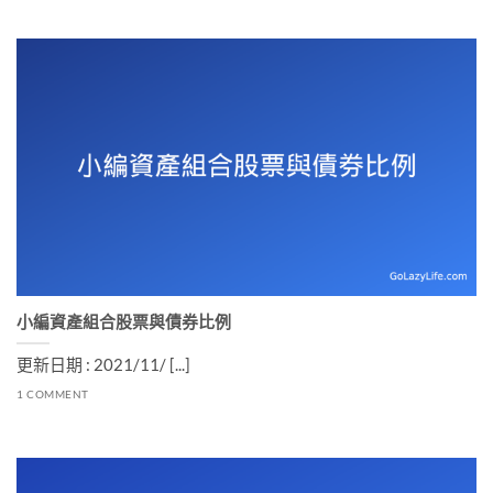
小編資產組合股票與債券比例
更新日期 : 2021/11/ [...]
1 COMMENT