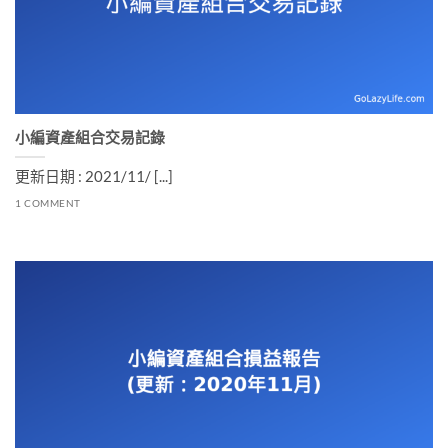
小編資產組合交易記錄
更新日期 : 2021/11/ [...]
1 COMMENT