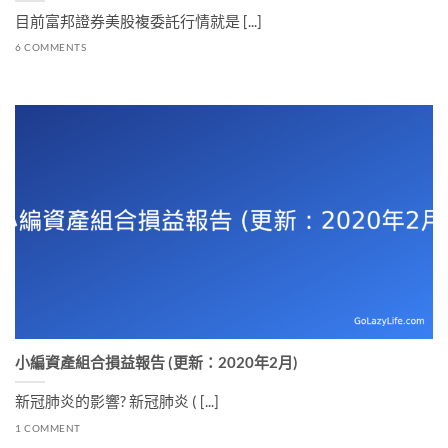
目前富邦證券美股複委託行情就是 [...]
6 COMMENTS
小編資產組合損益報告 (更新：2020年2月)
新冠肺炎的影響? 新冠肺炎 ( [...]
1 COMMENT