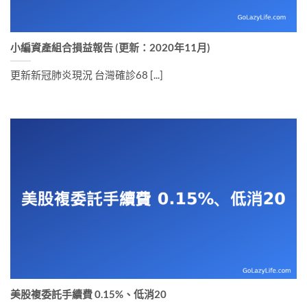
小編資產組合損益報告 (更新：2020年11月)
更新新冠肺炎現況 台灣確診68 [...]
美股複委託手續費 0.15%、低消20