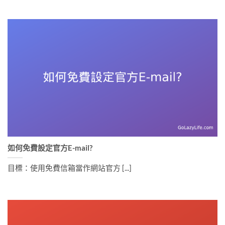
如何免費設定官方E-mail?
目標：使用免費信箱當作網站官方 [...]