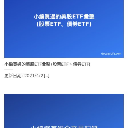
小編買過的美股ETF彙整 (股票ETF、債券ETF)
更新日期 : 2021/4/2 [...]