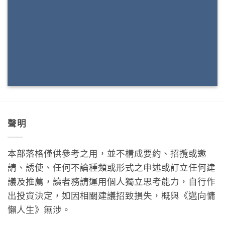
聲明
本部落格僅供參考之用，並不構成要約、招攬或邀
請、誘使、任何不論種類或形式之申述或訂立任何建
議及推薦，讀者務請運用個人獨立思考能力，自行作
出投資決定，如因相關建議招致損失，概與《邁向慵
懶人生》無涉。