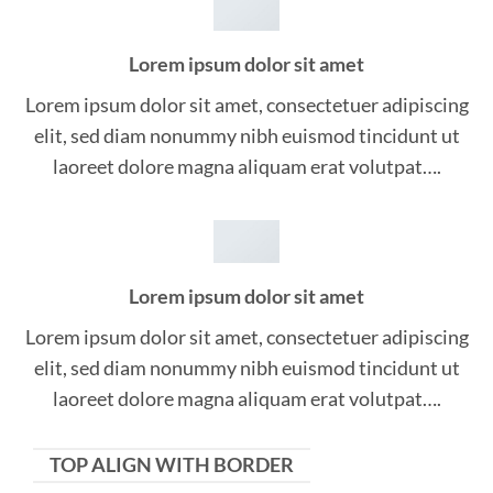
Lorem ipsum dolor sit amet
Lorem ipsum dolor sit amet, consectetuer adipiscing
elit, sed diam nonummy nibh euismod tincidunt ut
laoreet dolore magna aliquam erat volutpat….
Lorem ipsum dolor sit amet
Lorem ipsum dolor sit amet, consectetuer adipiscing
elit, sed diam nonummy nibh euismod tincidunt ut
laoreet dolore magna aliquam erat volutpat….
TOP ALIGN WITH BORDER