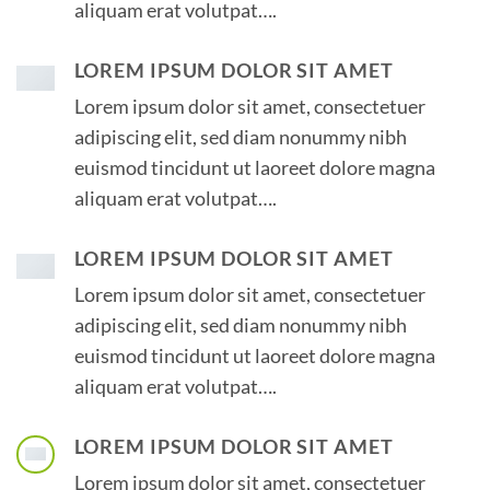
aliquam erat volutpat….
LOREM IPSUM DOLOR SIT AMET
Lorem ipsum dolor sit amet, consectetuer
adipiscing elit, sed diam nonummy nibh
euismod tincidunt ut laoreet dolore magna
aliquam erat volutpat….
LOREM IPSUM DOLOR SIT AMET
Lorem ipsum dolor sit amet, consectetuer
adipiscing elit, sed diam nonummy nibh
euismod tincidunt ut laoreet dolore magna
aliquam erat volutpat….
LOREM IPSUM DOLOR SIT AMET
Lorem ipsum dolor sit amet, consectetuer