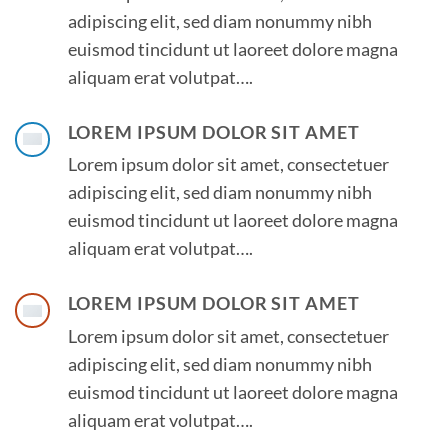
adipiscing elit, sed diam nonummy nibh
euismod tincidunt ut laoreet dolore magna
aliquam erat volutpat….
LOREM IPSUM DOLOR SIT AMET
Lorem ipsum dolor sit amet, consectetuer
adipiscing elit, sed diam nonummy nibh
euismod tincidunt ut laoreet dolore magna
aliquam erat volutpat….
LOREM IPSUM DOLOR SIT AMET
Lorem ipsum dolor sit amet, consectetuer
adipiscing elit, sed diam nonummy nibh
euismod tincidunt ut laoreet dolore magna
aliquam erat volutpat….