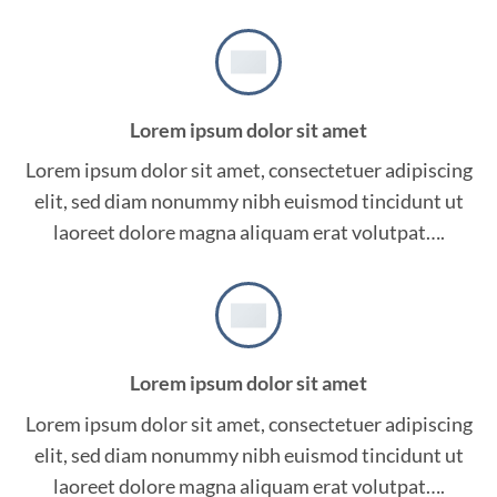
Lorem ipsum dolor sit amet
Lorem ipsum dolor sit amet, consectetuer adipiscing
elit, sed diam nonummy nibh euismod tincidunt ut
laoreet dolore magna aliquam erat volutpat….
Lorem ipsum dolor sit amet
Lorem ipsum dolor sit amet, consectetuer adipiscing
elit, sed diam nonummy nibh euismod tincidunt ut
laoreet dolore magna aliquam erat volutpat….