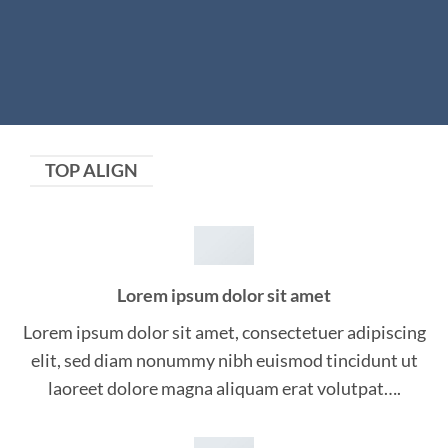
TOP ALIGN
Lorem ipsum dolor sit amet
Lorem ipsum dolor sit amet, consectetuer adipiscing
elit, sed diam nonummy nibh euismod tincidunt ut
laoreet dolore magna aliquam erat volutpat….