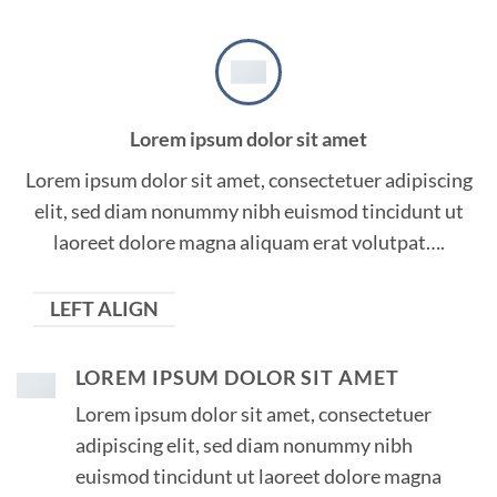
Lorem ipsum dolor sit amet
Lorem ipsum dolor sit amet, consectetuer adipiscing
elit, sed diam nonummy nibh euismod tincidunt ut
laoreet dolore magna aliquam erat volutpat….
LEFT ALIGN
LOREM IPSUM DOLOR SIT AMET
Lorem ipsum dolor sit amet, consectetuer
adipiscing elit, sed diam nonummy nibh
euismod tincidunt ut laoreet dolore magna