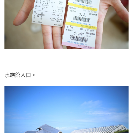
水族館入口。