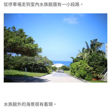
從停車場走到室內水族館還有一小段路。
水族館外的海景很有看頭。