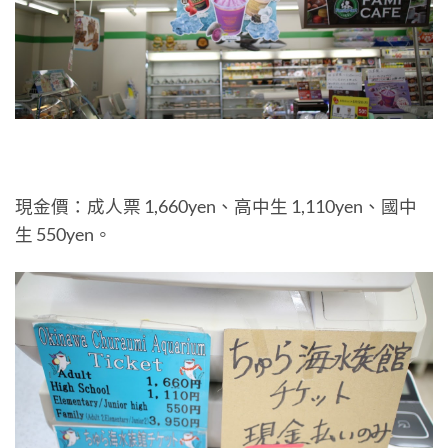
現金價：成人票 1,660yen、高中生 1,110yen、國中
生 550yen。