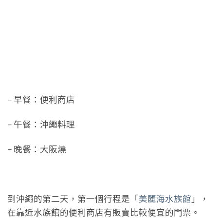
– 早餐：便利商店
– 午餐：沖繩料理
– 晚餐：大阪燒
到沖繩的第二天，第一個行程是「
美麗海水族館
」，
在靠近水族館的便利商店有販賣比較便宜的門票。