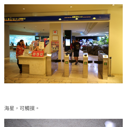
海星，可觸摸。