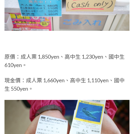
原價：成人票 1,850yen、高中生 1,230yen、國中生
610yen。
現金價：成人票 1,660yen、高中生 1,110yen、國中
生 550yen。