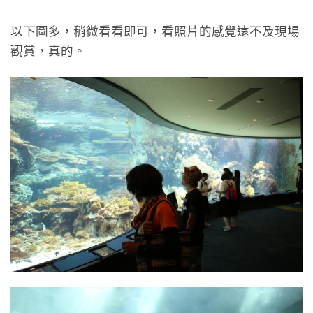
以下圖多，稍微看看即可，看照片的感覺遠不及現場
觀賞，真的。