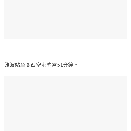
難波站至關西空港約需51分鐘。