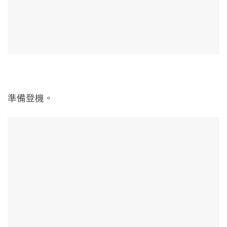
準備登機。