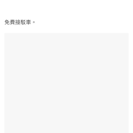
免費接駁車。