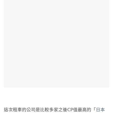
這次租車的公司是比較多家之後CP值最高的「
日本