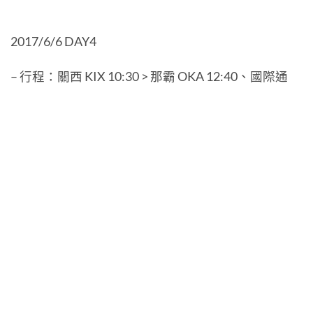
2017/6/6 DAY4
– 行程：關西 KIX 10:30 > 那霸 OKA 12:40、國際通