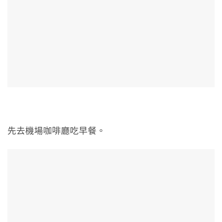
先去機場咖啡廳吃早餐。