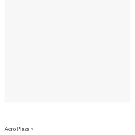
Aero Plaza。