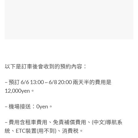
以下是訂車後會收到的預約內容：
– 預訂 6/6 13:00 ~ 6/8 20:00 兩天半的費用是
12,000yen。
– 機場接送：0yen。
– 費用含租車費用、免責補償費用、(中文)導航系
統、ETC裝置(用不到)、消費税。