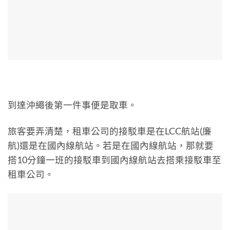
到達沖繩後第一件事便是取車。
旅客要弄清楚，租車公司的接駁車是在LCC航站(廉
航)還是在國內線航站。若是在國內線航站，那就要
搭10分鐘一班的接駁車到國內線航站去搭乘接駁車至
租車公司。