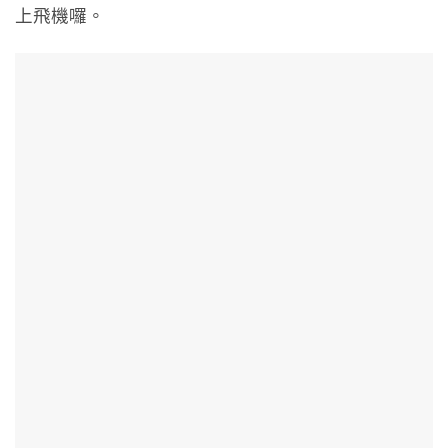
上飛機囉。