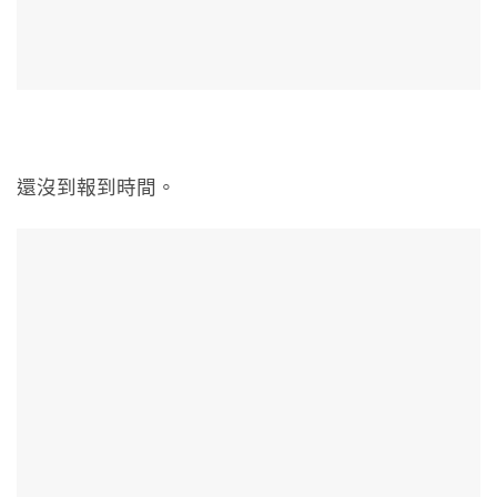
還沒到報到時間。