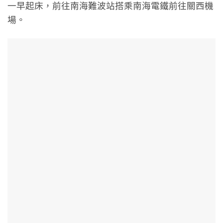
一早起床，前往南海難波站搭乘南海電鐵前往關西機
場。