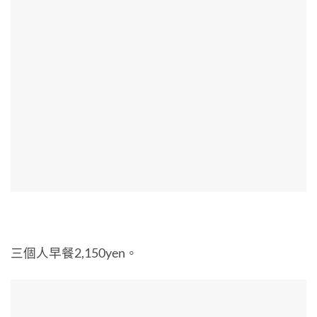
三個人早餐2,150yen。