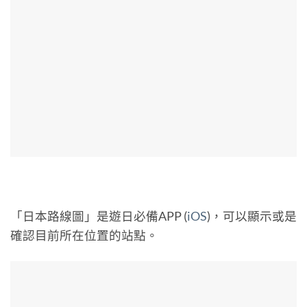
「日本路線圖」是遊日必備APP (
iOS
)，可以顯示或是
確認目前所在位置的站點。