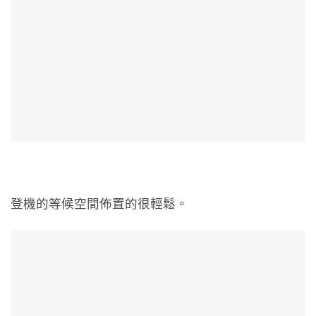
登機的等候空間佈置的很輕鬆。