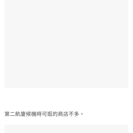
第二航廈候機時可逛的商店不多。