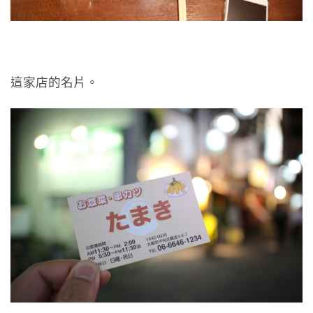
這家店的名片。