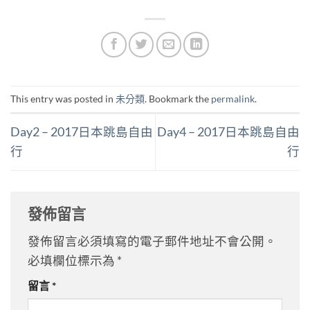
This entry was posted in
未分類
. Bookmark the
permalink
.
Day2 – 2017日本跳島自由
Day4 – 2017日本跳島自由
行
行
發佈留言
發佈留言必須填寫的電子郵件地址不會公開。
必填欄位標示為
*
留言
*