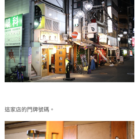
這家店的門牌號碼。