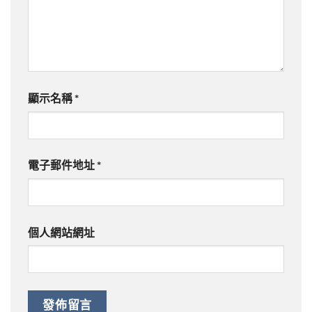
顯示名稱
*
電子郵件地址
*
個人網站網址