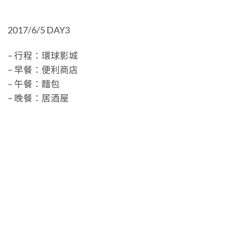
2017/6/5 DAY3
– 行程：環球影城
– 早餐：便利商店
– 午餐：麵包
– 晚餐：居酒屋