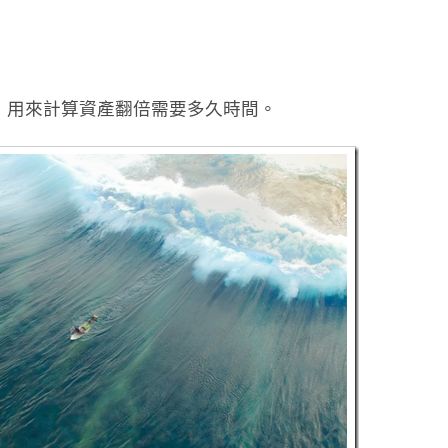
，用來計算資產翻倍需要多久時間。