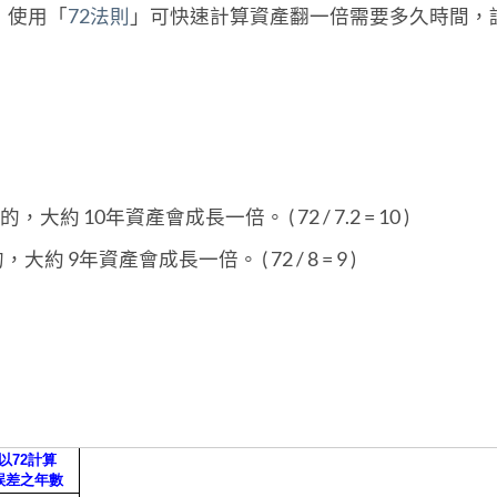
的，使用「
72法則
」可快速計算資產翻一倍需要多久時間，
約 10年資產會成長一倍。 ( 72 / 7.2 = 10 )
 9年資產會成長一倍。 ( 72 / 8 = 9 )