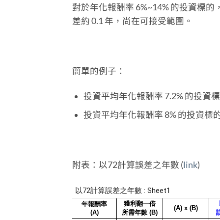
對於年化報酬率 6%~14% 的投資標
差約 0.1 年，尚在可接受範圍。
簡單的例子：
投資平均年化報酬率 7.2% 的投資標的，大
投資平均年化報酬率 8% 的投資標的，大約
附表：以72計算誤差之年數 (
link
)