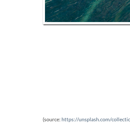
(source:
https://unsplash.com/collect