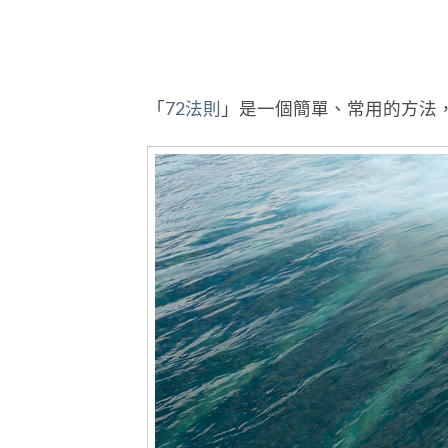
「
72法則
」是一個簡單、常用的方法