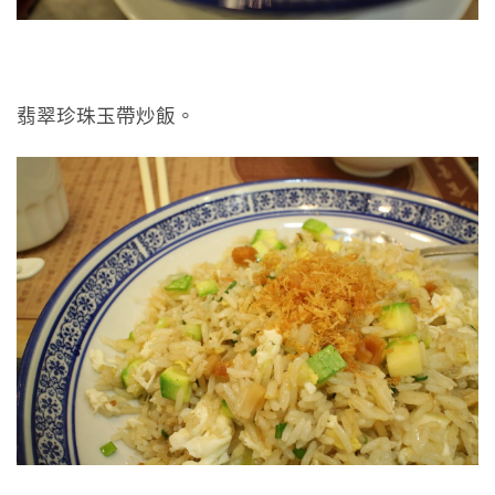
翡翠珍珠玉帶炒飯。