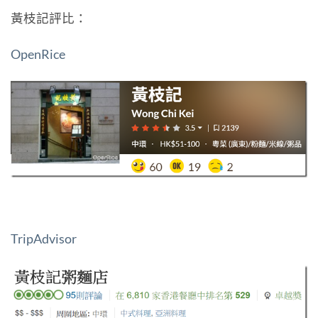
黃枝記評比：
OpenRice
TripAdvisor