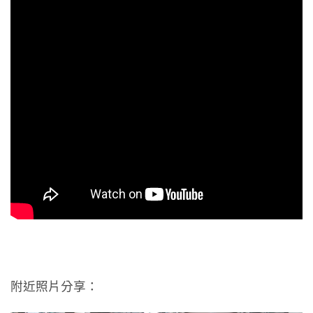
附近照片分享：