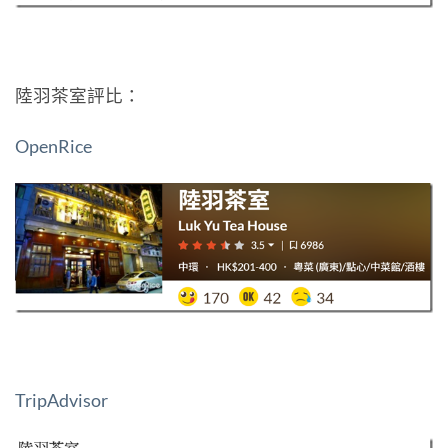
陸羽茶室評比：
OpenRice
TripAdvisor