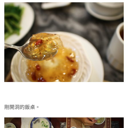
剛開洞的飯桌。