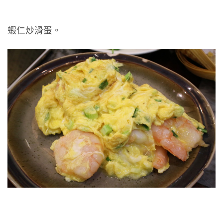
蝦仁炒滑蛋。