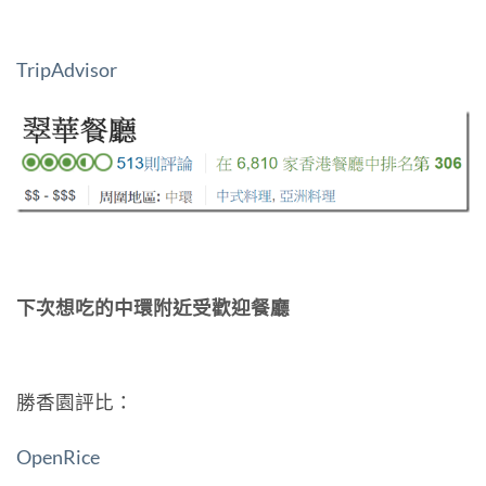
TripAdvisor
下次想吃的中環附近受歡迎餐廳
勝香園評比：
OpenRice