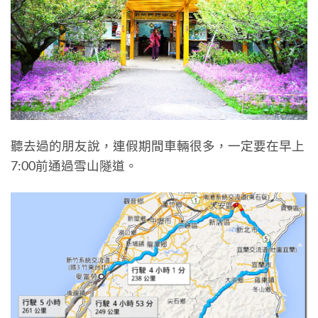
聽去過的朋友說，連假期間車輛很多，一定要在早上
7:00前通過雪山隧道。