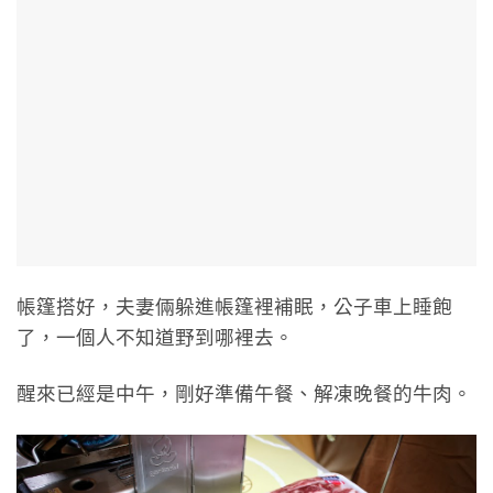
帳篷搭好，夫妻倆躲進帳篷裡補眠，公子車上睡飽
了，一個人不知道野到哪裡去。
醒來已經是中午，剛好準備午餐、解凍晚餐的牛肉。