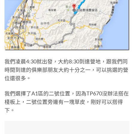
我們凌晨4:30就出發，大約8:30到達營地，跟我們同
時間到達的俱樂部朋友大約十分之一，可以挑選的營
位還很多。
我們選擇了A1區的二號位置，因為TP670沒辦法搭在
棧板上，二號位置旁邊有一塊草皮，剛好可以搭得
下。