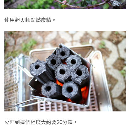
使用起火師點燃炭精。
火旺到這個程度大約要20分鐘。