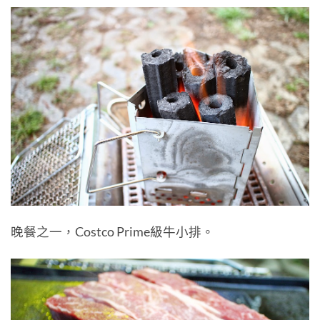
晚餐之一，Costco Prime級牛小排。