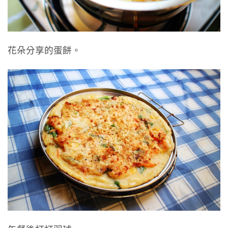
花朵分享的蛋餅。