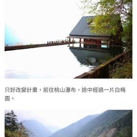
只好改變計畫，前往桃山瀑布，途中經過一片白梅
園。