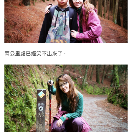
兩公里處已經笑不出來了。