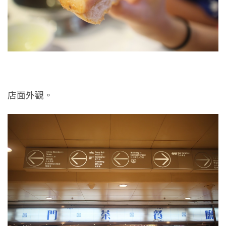
店面外觀。