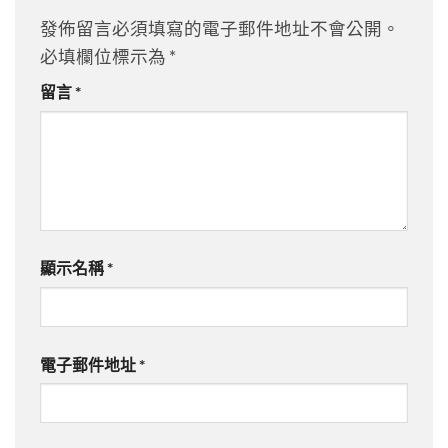
發佈留言必須填寫的電子郵件地址不會公開。
必填欄位標示為
*
留言
*
顯示名稱
*
電子郵件地址
*