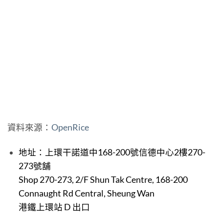
資料來源：
OpenRice
地址：
上環干諾道中168-200號信德中心2樓
270-
273號舖
Shop 270-273, 2/F Shun Tak Centre, 168-200
Connaught Rd Central, Sheung Wan
港鐵上環站 D 出口