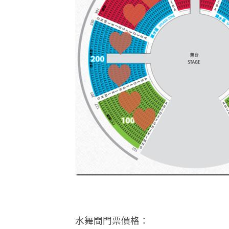
水舞間門票價格：