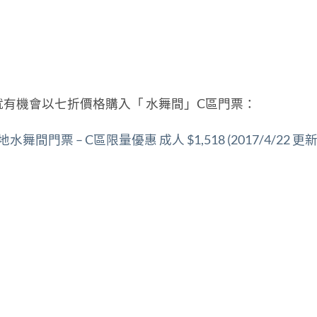
有機會以七折價格購入「 水舞間」C區門票：
門票 – C區限量優惠 成人 $1,518 (2017/4/22 更新