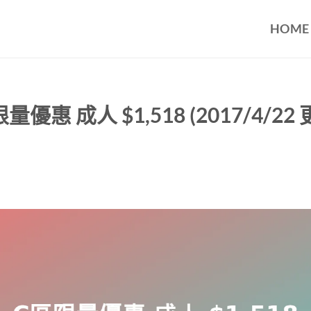
HOME
惠 成人 $1,518 (2017/4/22 