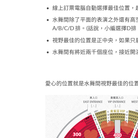
線上訂票電腦自動選擇最佳位置，
水舞間除了平面的表演之外還有高
A/B/C/D 排。(話說，小編選擇
視野最佳的位置是正中央，如果只能買
水舞間有將近兩千個座位，接近開
愛心的位置就是水舞間視野最佳的位