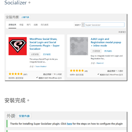
Socializer
。
安裝完成。