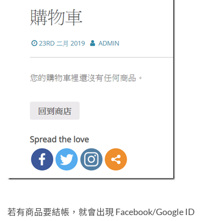
若有商品要結帳，就會出現 Facebook/Google ID