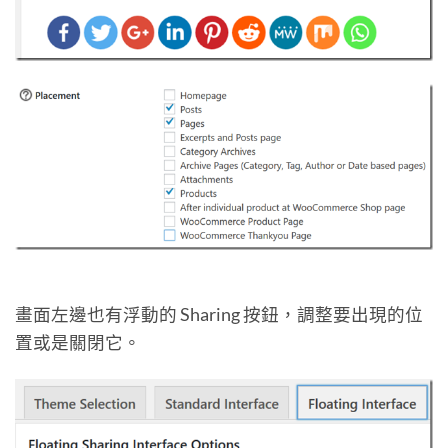
畫面左邊也有浮動的 Sharing 按鈕，調整要出現的位
置或是關閉它。