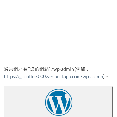
通常網址為 “您的網站” /wp-admin (例如：
https://gocoffee.000webhostapp.com/wp-admin
)。