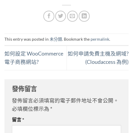
This entry was posted in
未分類
. Bookmark the
permalink
.
如何設定 WooCommerce
如何申請免費主機及網域?
電子商務網站?
(Cloudaccess 為例)
發佈留言
發佈留言必須填寫的電子郵件地址不會公開。
必填欄位標示為
*
留言
*