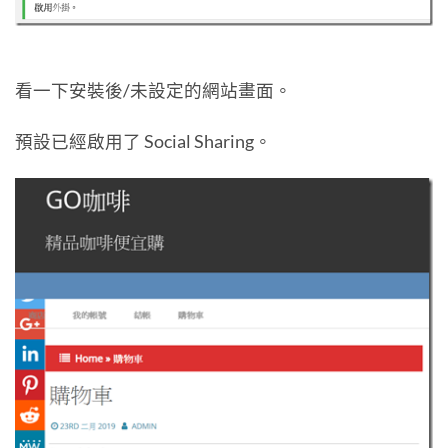
看一下安裝後/未設定的網站畫面。
預設已經啟用了 Social Sharing。