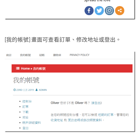
[我的帳號] 畫面可查看訂單、修改地址或登出。