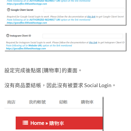
設定完成後點選 [購物車] 的畫面。
沒有商品要結帳，因此沒有被要求 Social Login。