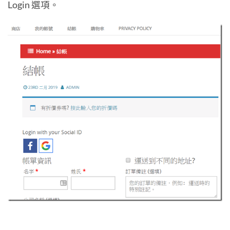
Login 選項。