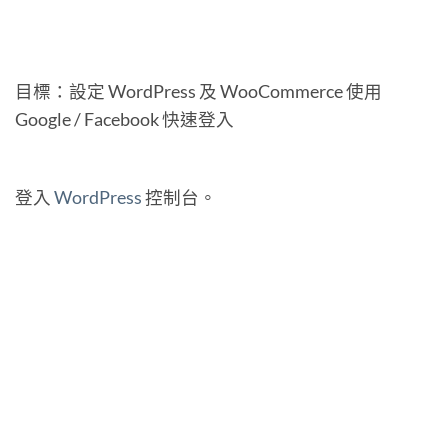
目標：設定 WordPress 及 WooCommerce 使用
Google / Facebook 快速登入
登入
WordPress
控制台。