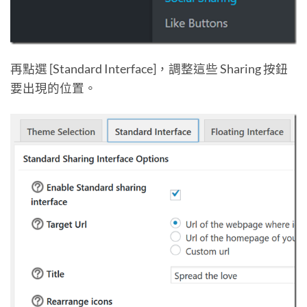
再點選 [Standard Interface]，調整這些 Sharing 按鈕
要出現的位置。