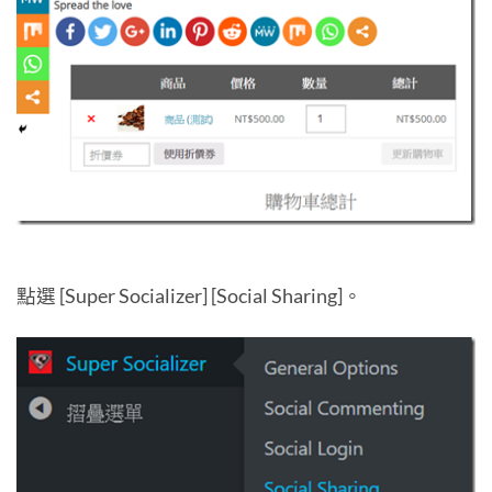
點選 [Super Socializer] [Social Sharing]。