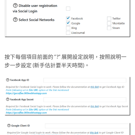
按下每個項目前面的 “?” 展開設定說明，按照說明一
步一步設定 (新手估計要半天時間)。