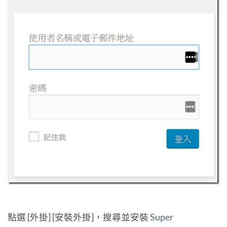
點選 [外掛] [安裝外掛]，搜尋並安裝
Super