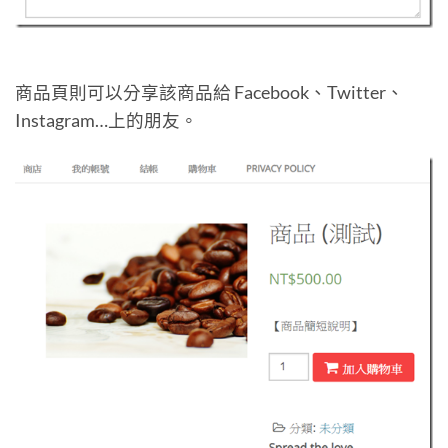
商品頁則可以分享該商品給 Facebook、Twitter、
Instagram…上的朋友。