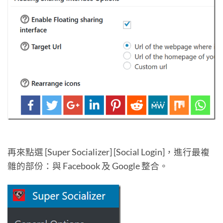
再來點選 [Super Socializer] [Social Login]，進行最複
雜的部份：與 Facebook 及 Google 整合。