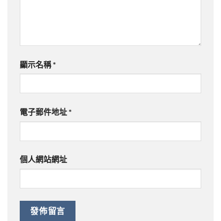
顯示名稱
*
電子郵件地址
*
個人網站網址