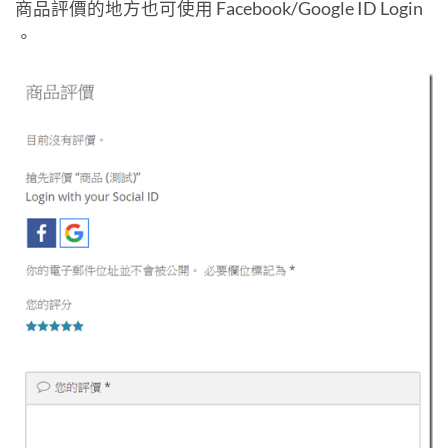
商品評價的地方也可使用 Facebook/Google ID Login
。