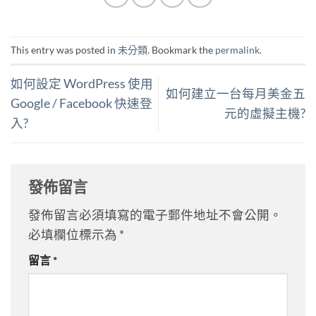
This entry was posted in
未分類
. Bookmark the
permalink
.
如何設定 WordPress 使用
如何建立一台每月美金五
Google / Facebook 快速登
元的虛擬主機?
入?
發佈留言
發佈留言必須填寫的電子郵件地址不會公開。
必填欄位標示為
*
留言
*