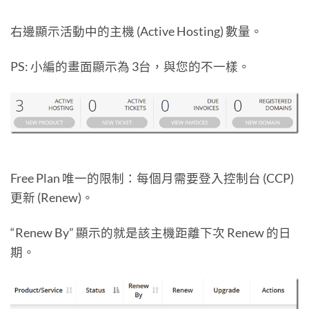
右邊顯示活動中的主機 (Active Hosting) 數量。
PS: 小編的畫面顯示為 3台，與您的不一樣。
Free Plan 唯一的限制：每個月需要登入控制台 (CCP)
更新 (Renew)。
“Renew By” 顯示的就是該主機距離下次 Renew 的日
期。