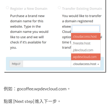
例如：gocoffee.wpdevcloud.com。
點選 [Next step] 進入下一步。