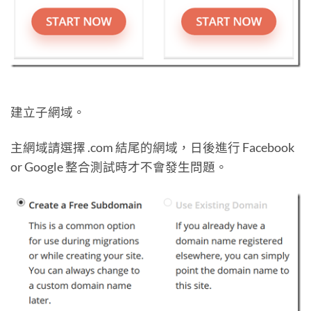
建立子網域。
主網域請選擇 .com 結尾的網域，日後進行 Facebook
or Google 整合測試時才不會發生問題。