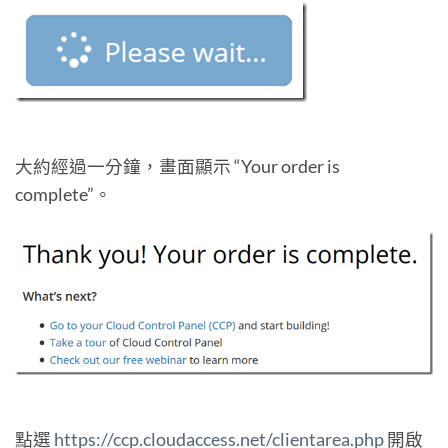
大約經過一分鐘，畫面顯示 “Your order is
complete”。
點選
https://ccp.cloudaccess.net/clientarea.php
開啟