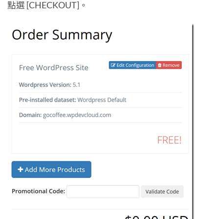
點選 [CHECKOUT]。