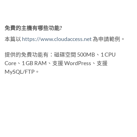
免費的主機有哪些功能?
本篇以
https://www.cloudaccess.net
為申請範例。
提供的免費功能有：磁碟空間 500MB、1 CPU
Core、1 GB RAM、支援 WordPress、支援
MySQL/FTP。