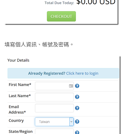
填寫個人資訊、帳號及密碼。