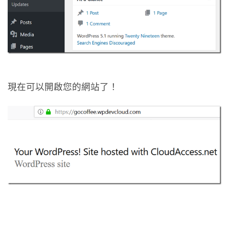
現在可以開啟您的網站了！