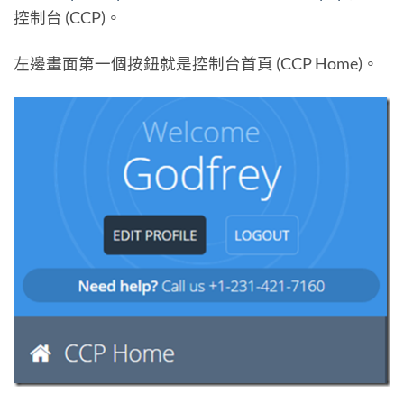
控制台 (CCP)。
左邊畫面第一個按鈕就是控制台首頁 (CCP Home)。