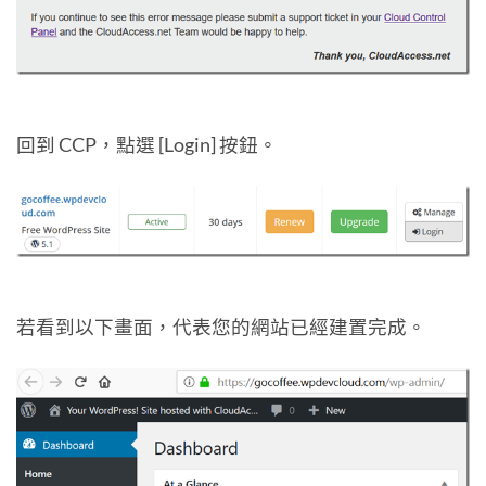
回到 CCP，點選 [Login] 按鈕。
若看到以下畫面，代表您的網站已經建置完成。