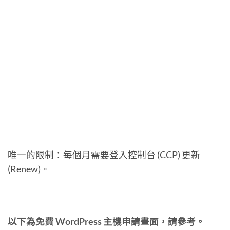
唯一的限制：每個月需要登入控制台 (CCP) 更新
(Renew)。
以下為免費 WordPress 主機申請畫面，請參考。