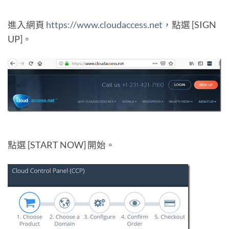
進入網頁
https://www.cloudaccess.net
，點選 [SIGN
UP]。
點選 [START NOW] 開始。