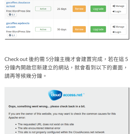
Check out 後約需 5分鐘主機才會建置完成，若在這 5
分鐘內開啟您新建立的網站，就會看到以下的畫面，
請再等候幾分鐘。