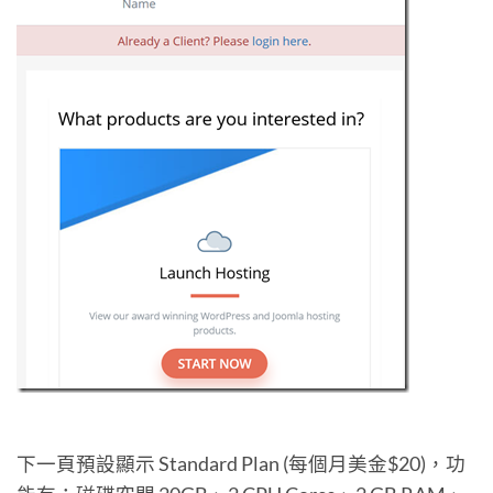
下一頁預設顯示 Standard Plan (每個月美金$20)，功