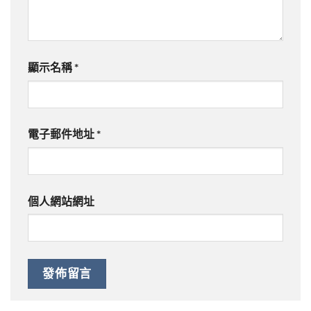
顯示名稱
*
電子郵件地址
*
個人網站網址