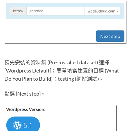
預先安裝的資料集 (Pre-installed dataset) 選擇
[Wordpress Default]；簡單填寫建置的目標 (What
Do You Plan to Build)：testing (網站測試)。
點選 [Next step]。