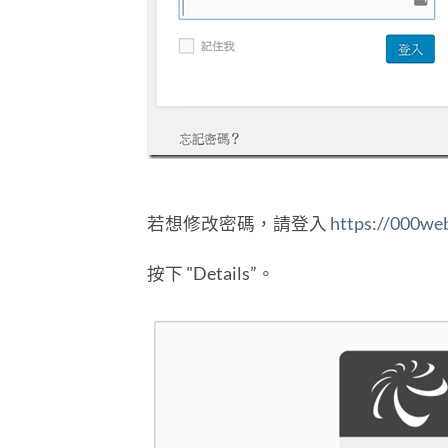
若想修改密碼，請登入
https://000we
按下 "Details”。