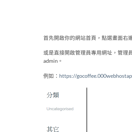
首先開啟你的網站首頁，點選畫面右邊的
或是直接開啟管理員專用網址，管理員專用網址
admin。
例如：
https://gocoffee.000webhosta