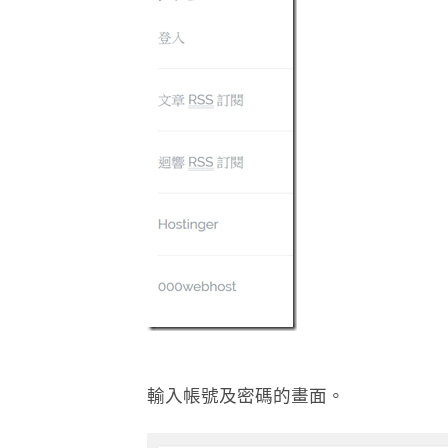
輸入帳號及密碼的畫面。