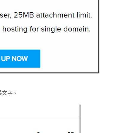
的英文字。