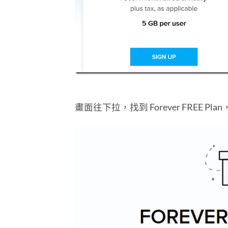
畫面往下拉，找到 Forever FREE Plan