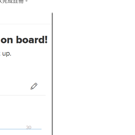
 以完成註冊。