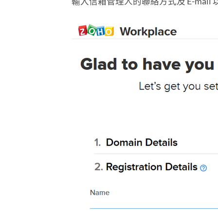
輸入信箱管理人的聯絡方式及 E-mail