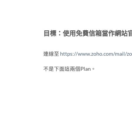
目標：使用免費信箱當作網站官方E
連線至
https://www.zoho.com/mail/zo
不是下面這兩個Plan。