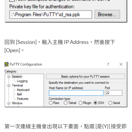
回到 [Session]，輸入主機 IP Address，然後按下
[Open]。
第一次連線主機會出現以下畫面，點選 [是(Y)] 接受即