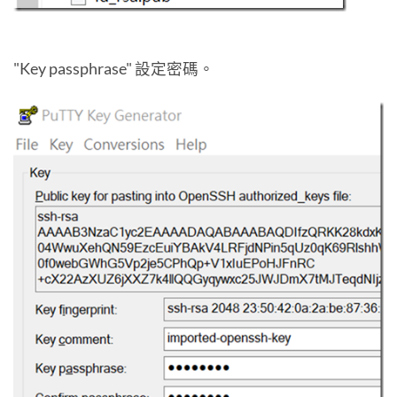
"Key passphrase" 設定密碼。