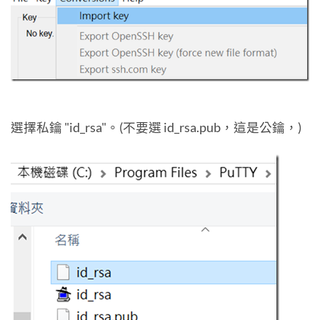
選擇私鑰 "id_rsa"。(不要選 id_rsa.pub，這是公鑰，)