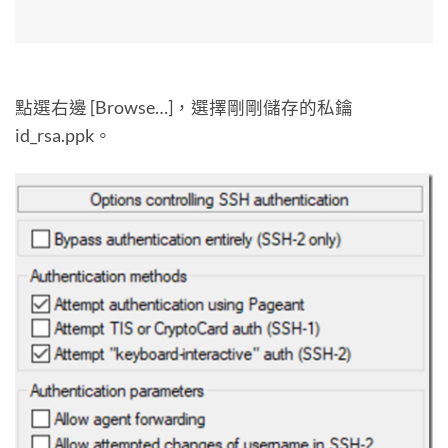
點選右邊 [Browse…]，選擇剛剛儲存的私鑰
id_rsa.ppk。