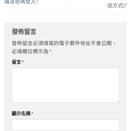
鑰及密碼登入?
送方式)?
發佈留言
發佈留言必須填寫的電子郵件地址不會公開。
必填欄位標示為
*
留言
*
顯示名稱
*