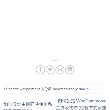
This entry was posted in
未分類
. Bookmark the
permalink
.
如何設定 WooCommerce
如何設定主機同時使用私
金流及物流 (付款方式及運