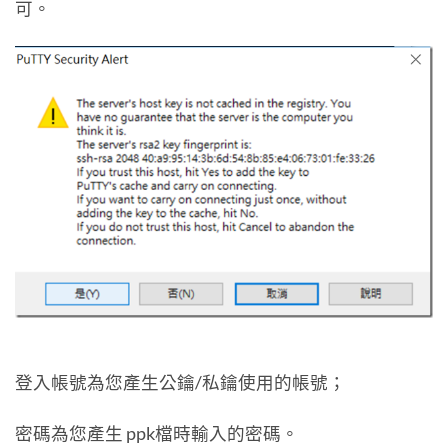
可。
登入帳號為您產生公鑰/私鑰使用的帳號；
密碼為您產生 ppk檔時輸入的密碼。