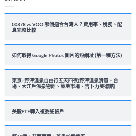
00878 vs VOO 哪個適合台灣人？費用率、稅務、配
息完整比較
如何取得 Google Photos 圖片的短網址 (第一種方法)
東京+野澤溫泉自由行五天四夜(野澤溫泉滑雪、台
場、大江戶溫泉物語、築地市場、吉卜力美術館)
美股ETF轉入複委託帳戶