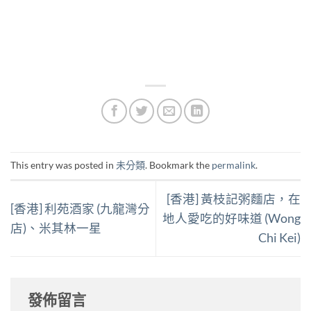
This entry was posted in
未分類
. Bookmark the
permalink
.
[香港] 黃枝記粥麵店，在
[香港] 利苑酒家 (九龍灣分
地人愛吃的好味道 (Wong
店)、米其林一星
Chi Kei)
發佈留言