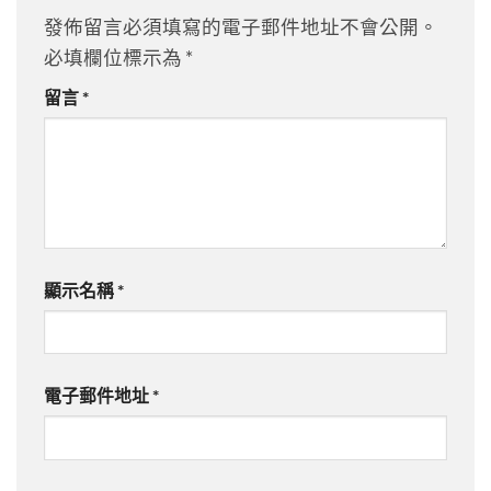
發佈留言必須填寫的電子郵件地址不會公開。
必填欄位標示為
*
留言
*
顯示名稱
*
電子郵件地址
*