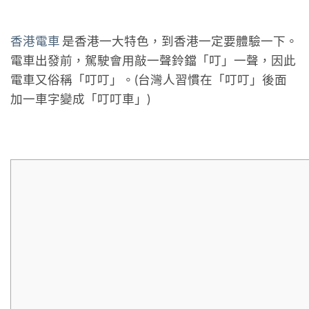
香港電車
是香港一大特色，到香港一定要體驗一下。
電車出發前，駕駛會用敲一聲鈴鐺「叮」一聲，因此
電車又俗稱「叮叮」。(台灣人習慣在「叮叮」後面
加一車字變成「叮叮車」)