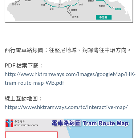
西行電車路線圖：往堅尼地城、銅鑼灣往中環方向。
PDF 檔案下載：
http://www.hktramways.com/images/googleMap/HK-
tram-route-map-WB.pdf
線上互動地圖：
https://www.hktramways.com/tc/interactive-map/