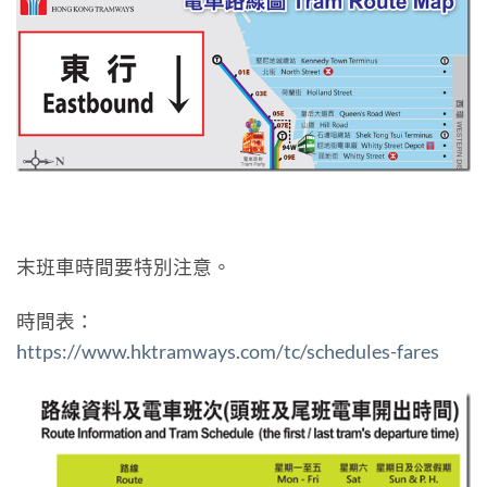
末班車時間要特別注意。
時間表：
https://www.hktramways.com/tc/schedules-fares