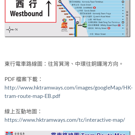
東行電車路線圖：往筲箕灣、中環往銅鑼灣方向。
PDF 檔案下載：
http://www.hktramways.com/images/googleMap/HK-
tram-route-map-EB.pdf
線上互動地圖：
https://www.hktramways.com/tc/interactive-map/