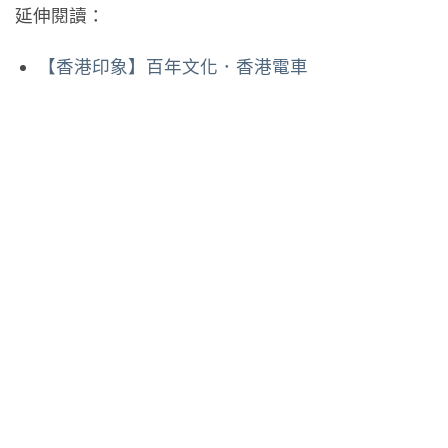
延伸閱讀：
【香港印象】百年文化．香港電車