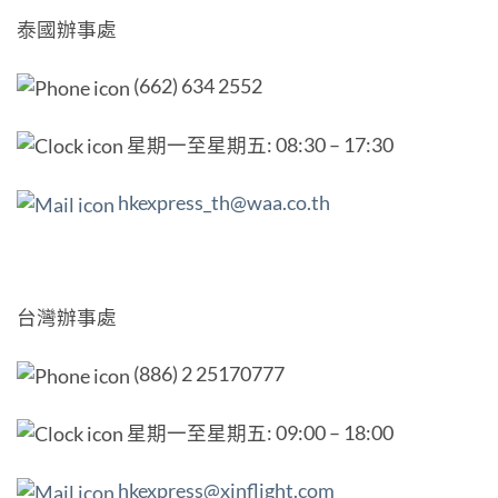
泰國辦事處
(662) 634 2552
星期一至星期五: 08:30 – 17:30
hkexpress_th@waa.co.th
台灣辦事處
(886) 2 25170777
星期一至星期五: 09:00 – 18:00
hkexpress@xinflight.com