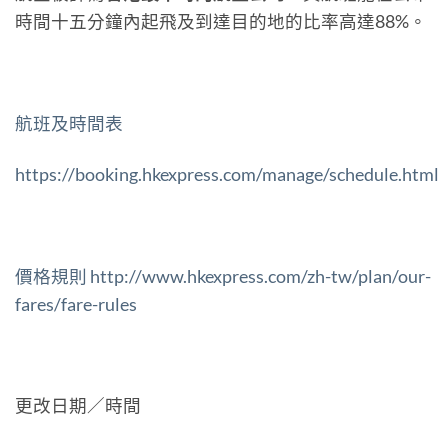
時間十五分鐘內起飛及到達目的地的比率高達88%。
航班及時間表
https://booking.hkexpress.com/manage/schedule.html
價格規則
http://www.hkexpress.com/zh-tw/plan/our-
fares/fare-rules
更改日期／時間