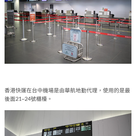
香港快運在台中機場是由華航地勤代理，使用的是最
後面21~24號櫃檯。