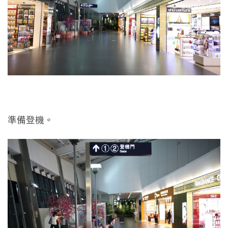
準備登機。