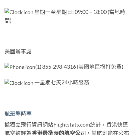
星期一至星期日: 09:00 – 18:00 (當地時
間)
美國辦事處
(1) 855-298-4316 (美國地區撥打免費)
一星期七天24小時服務
航班準時率
據獨立飛行資訊網站Flightstats.com統計，香港快運
航空被評為
香港最準時的航空公司
，其航班能在公布