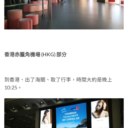
香港赤臘角機場 (HKG) 部分
到香港、出了海關、取了行李，時間大約是晚上
10:25。