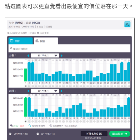
點選圖表可以更直覺看出最便宜的價位落在那一天。