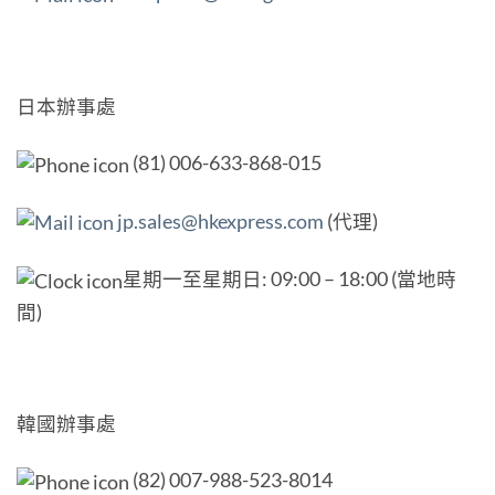
日本辦事處
(81) 006-633-868-015
jp.sales@hkexpress.com
(代理)
星期一至星期日: 09:00 – 18:00 (當地時
間)
韓國辦事處
(82) 007-988-523-8014