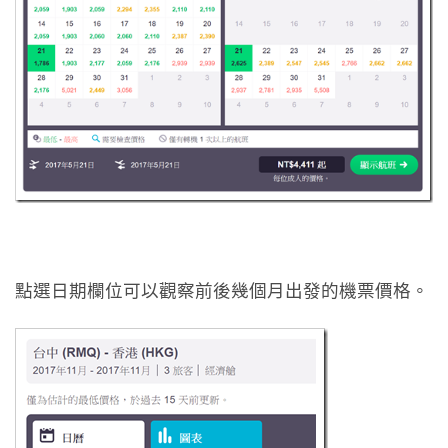
點選日期欄位可以觀察前後幾個月出發的機票價格。