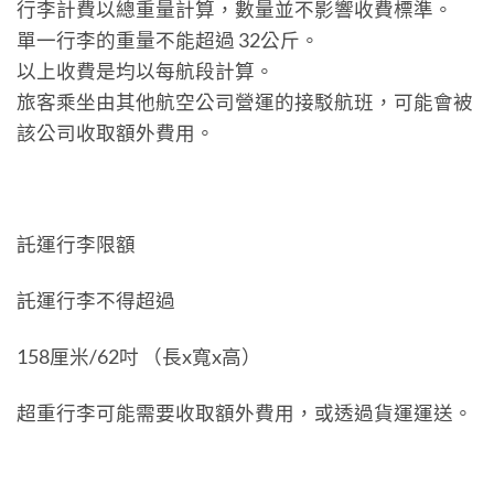
行李計費以總重量計算，數量並不影響收費標準。
單一行李的重量不能超過 32公斤。
以上收費是均以每航段計算。
旅客乘坐由其他航空公司營運的接駁航班，可能會被
該公司收取額外費用。
託運行李限額
託運行李不得超過
158厘米/62吋 （長x寬x高）
超重行李可能需要收取額外費用，或透過貨運運送。