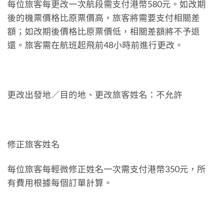
每位旅客每更改一次航段需支付港幣580元。如改期
後的機票價格比原票價高，旅客將需要支付相關差
額；如改期後價格比原票價低，相關差額將不予退
還。旅客需在航班起飛前48小時前進行更改。
更改出發地／目的地、更改旅客姓名：不允許
修正旅客姓名
每位旅客每輕微修正姓名一次需支付港幣350元，所
有費用根據每個訂單計算。