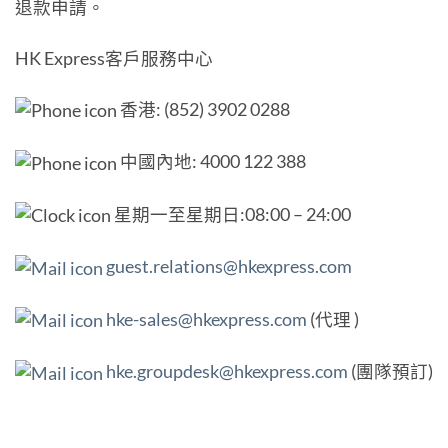
退款申請。
HK Express客戶服務中心
香港: (852) 3902 0288
中國內地: 4000 122 388
星期一至星期日:08:00 – 24:00
guest.relations@hkexpress.com
hke-sales@hkexpress.com
(代理 )
hke.groupdesk@hkexpress.com
(團隊預訂)