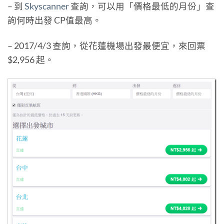
– 到
Skyscanner
查詢，可以用「價格最低的月份」查
詢何時出發 CP值最高。
– 2017/4/3 查詢，從花蓮機場出發最便宜，來回票
$2,956 起。