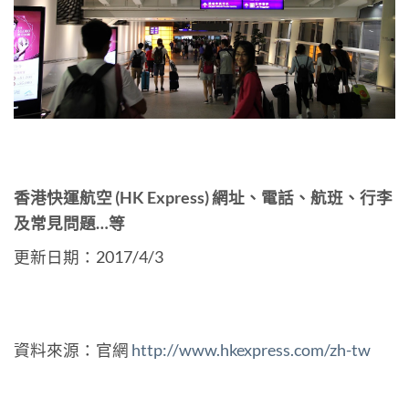
香港快運航空 (HK Express) 網址、電話、航班、行李
及常見問題…等
更新日期：2017/4/3
資料來源：官網
http://www.hkexpress.com/zh-tw