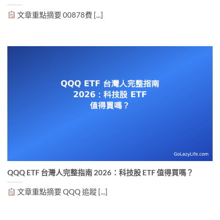
文章重點摘要 00878費 [...]
QQQ ETF 台灣人完整指南 2026：科技股 ETF 值得買嗎？
文章重點摘要 QQQ 追蹤 [...]