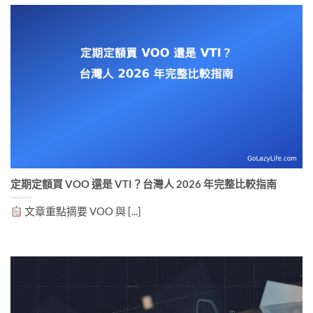
定期定額買 VOO 還是 VTI？台灣人 2026 年完整比較指南
文章重點摘要 VOO 與 [...]