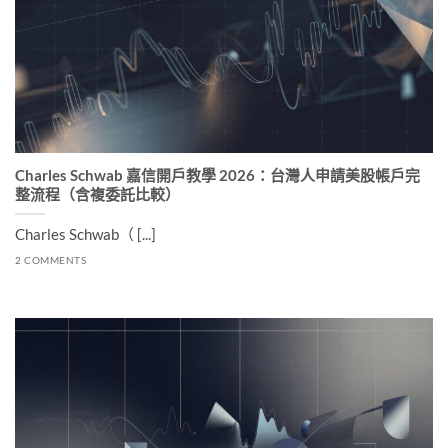
Charles Schwab 嘉信開戶教學 2026：台灣人申請美股帳戶完
整流程（含複委託比較）
Charles Schwab（ [...]
2 COMMENTS