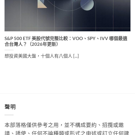
S&P 500 ETF 美股代號完整比較：VOO、SPY、IVV 哪個最適
合台灣人？（2026年更新）
想投資美國大盤，十個人有八個人 [...]
聲明
本部落格僅供參考之用，並不構成要約、招攬或邀
請、誘使、任何不論種類或形式之申述或訂立任何建