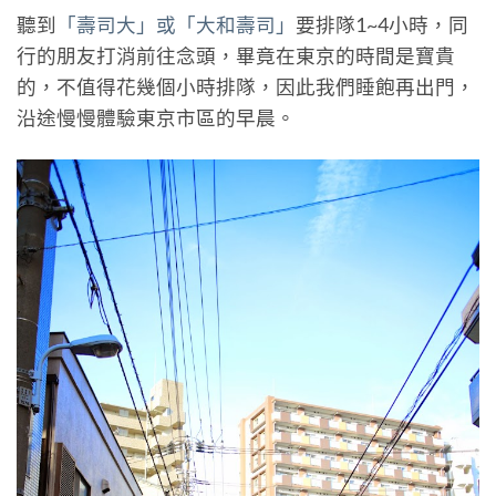
聽到
「壽司大」或「大和壽司」
要排隊1~4小時，同
行的朋友打消前往念頭，畢竟在東京的時間是寶貴
的，不值得花幾個小時排隊，因此我們睡飽再出門，
沿途慢慢體驗東京市區的早晨。