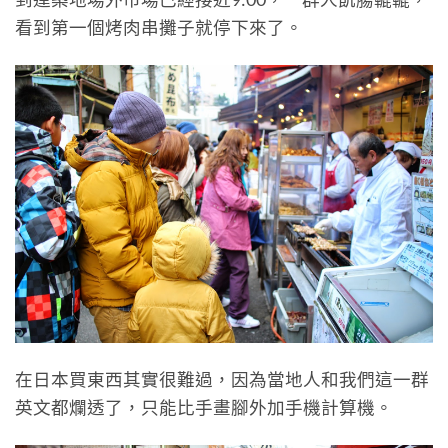
看到第一個烤肉串攤子就停下來了。
在日本買東西其實很難過，因為當地人和我們這一群
英文都爛透了，只能比手畫腳外加手機計算機。