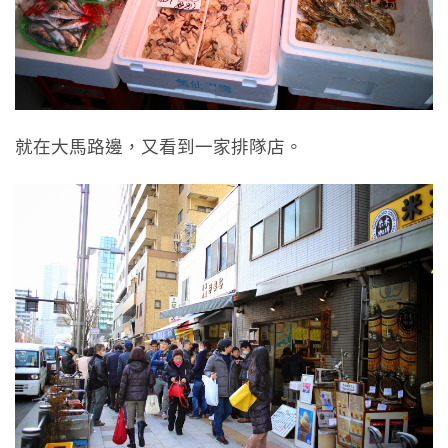
就在大馬路邊，又看到一家排隊店。