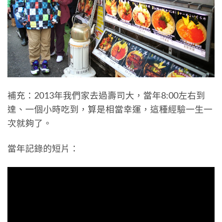
補充：2013年我們家去過壽司大，當年8:00左右到
達、一個小時吃到，算是相當幸運，這種經驗一生一
次就夠了。
當年記錄的短片：