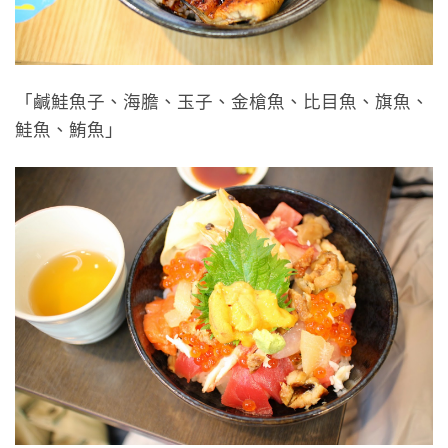
「鹹鮭魚子、海膽、玉子、金槍魚、比目魚、旗魚、
鮭魚、鮪魚」