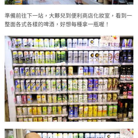
準備前往下一站，大夥兒到便利商店化妝室，看到一
整面各式各樣的啤酒，好想每種拿一瓶喔！