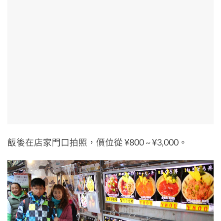
飯後在店家門口拍照，價位從 ¥800 ~ ¥3,000。