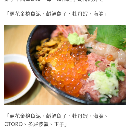
「蔥花金槍魚泥、鹹鮭魚子、牡丹蝦、海膽」
「蔥花金槍魚泥、鹹鮭魚子、牡丹蝦、海膽、
OTORO、多羅波蟹、玉子」