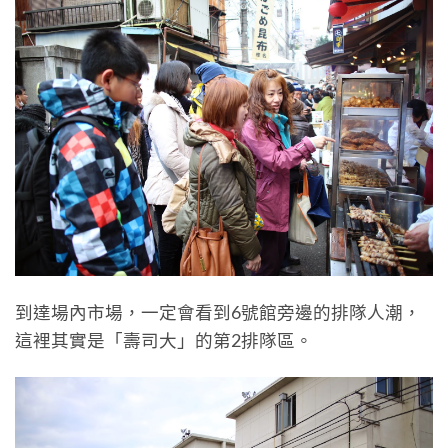
到達場內市場，一定會看到6號館旁邊的排隊人潮，
這裡其實是「壽司大」的第2排隊區。