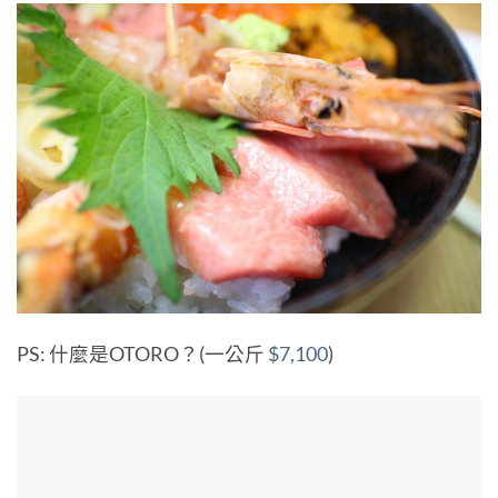
PS: 什麼是OTORO？(一公斤
$7,100
)