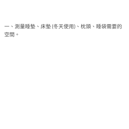
一、測量睡墊、床墊 (冬天使用)、枕頭、睡袋需要的
空間。