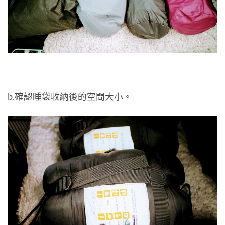
b.確認睡袋收納後的空間大小。