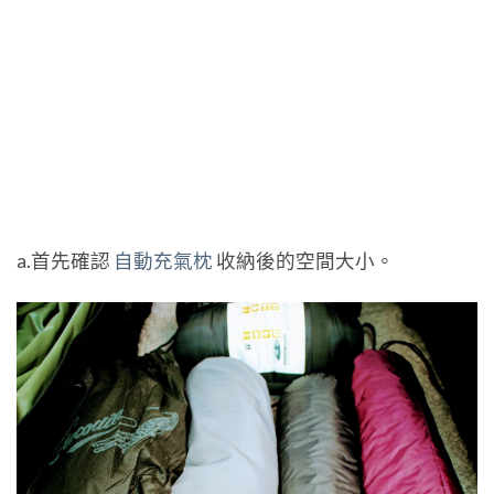
a.首先確認
自動充氣枕
收納後的空間大小。