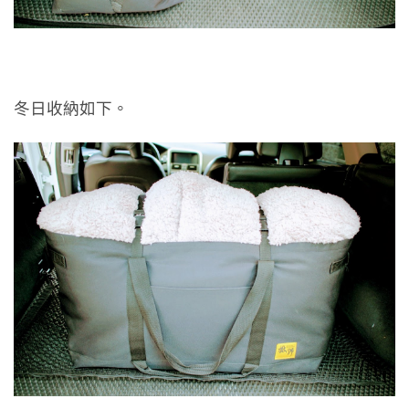
冬日收納如下。