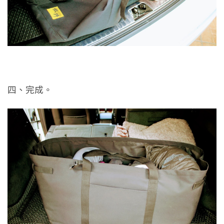
四、完成。