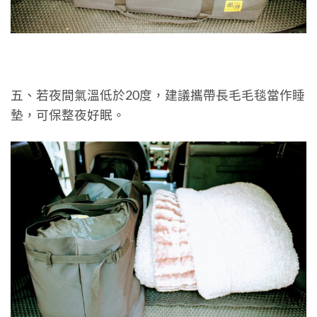
五、若夜間氣溫低於20度，建議攜帶長毛毛毯當作睡
墊，可保整夜好眠。