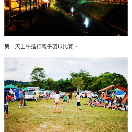
第二天上午進行親子羽球比賽。