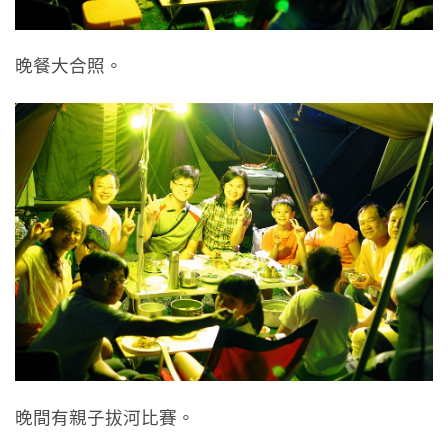
晚餐大合照。
晚間有親子拔河比賽。