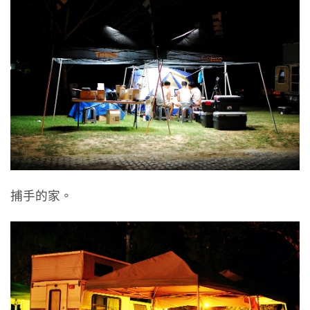
捕手的家。