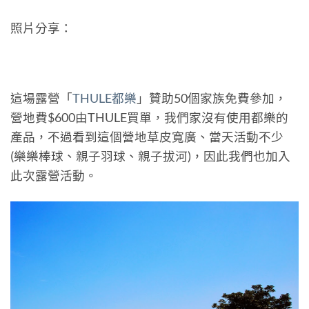
照片分享：
這場露營「
THULE都樂
」贊助50個家族免費參加，
營地費$600由THULE買單，我們家沒有使用都樂的
產品，不過看到這個營地草皮寬廣、當天活動不少
(樂樂棒球、親子羽球、親子拔河)，因此我們也加入
此次露營活動。