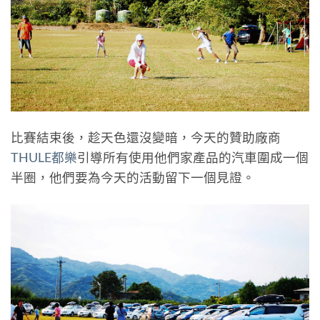
比賽結束後，趁天色還沒變暗，今天的贊助廠商
THULE都樂
引導所有使用他們家產品的汽車圍成一個
半圈，他們要為今天的活動留下一個見證。