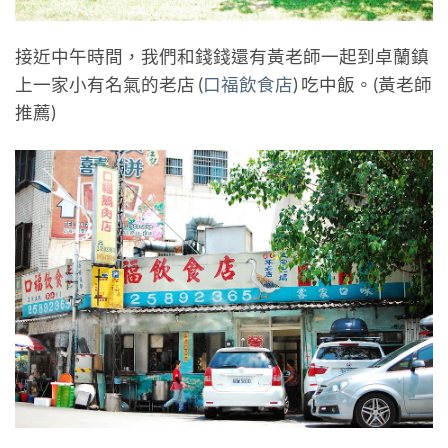
接近中午時間，我們和錢錢還有黃老師一起到卓蘭鎮
上一家小有名氣的老店 (
口福飲食店
) 吃中飯。(黃老師
推薦)