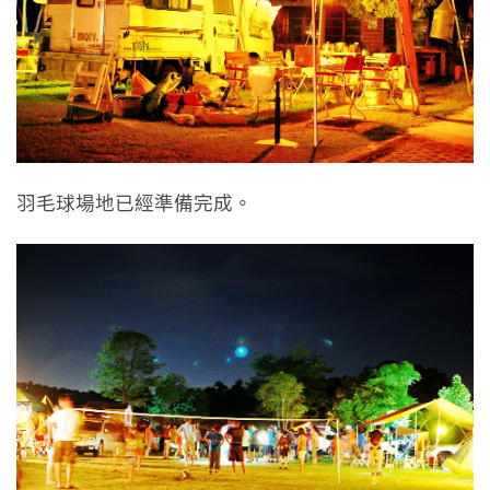
羽毛球場地已經準備完成。