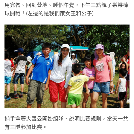
用完餐、回到營地、睡個午覺，下午三點親子樂樂棒
球開戰！(左邊的是我們家女王和公子)
捕手拿著大聲公開始組隊、說明比賽規則，當天一共
有三隊參加比賽。