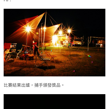
比賽結果出爐，捕手頒發獎品。