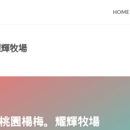
HOME
耀輝牧場