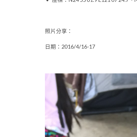
照片分享：
日期：2016/4/16-17