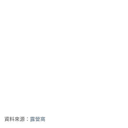
資料來源：
露營窩