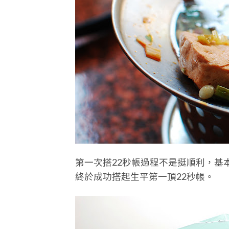
第一次搭22秒帳過程不是挺順利，基
終於成功搭起生平第一頂22秒帳。