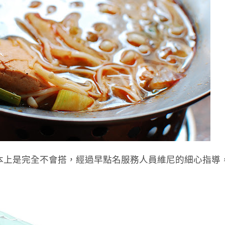
本上是完全不會搭，經過早點名服務人員維尼的細心指導