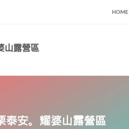
HOME
婆山露營區