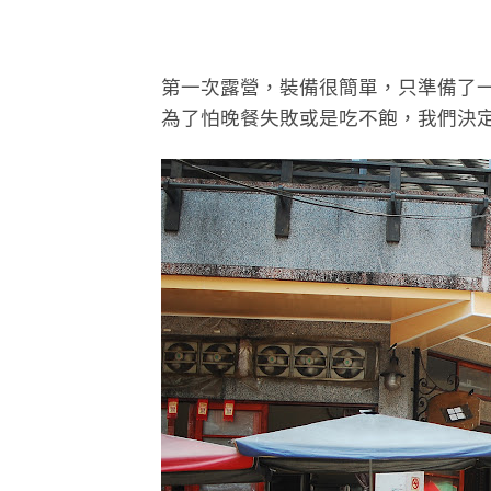
第一次露營，裝備很簡單，只準備了一
為了怕晚餐失敗或是吃不飽，我們決