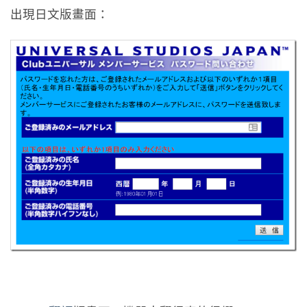
出現日文版畫面：