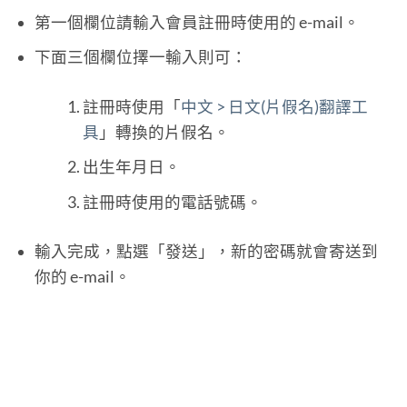
第一個欄位請輸入會員註冊時使用的 e-mail。
下面三個欄位擇一輸入則可：
註冊時使用「
中文 > 日文(片假名)翻譯工
具
」轉換的片假名。
出生年月日。
註冊時使用的電話號碼。
輸入完成，點選「發送」，新的密碼就會寄送到
你的 e-mail。