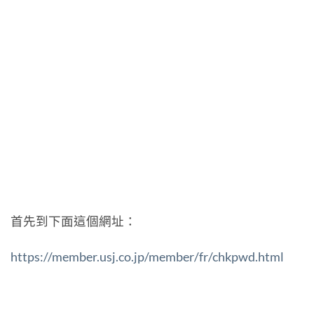
首先到下面這個網址：
https://member.usj.co.jp/member/fr/chkpwd.html