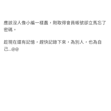
應該沒人像小編一樣蠢，剛取得會員帳號卻立馬忘了
密碼。
趁現在還有記憶，趕快記錄下來，為別人，也為自
己…@@