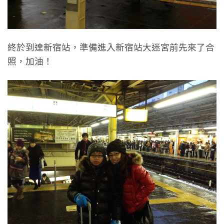
終於到達新宿站，準備進入新宿站大迷宮前先來了合
照，加油！