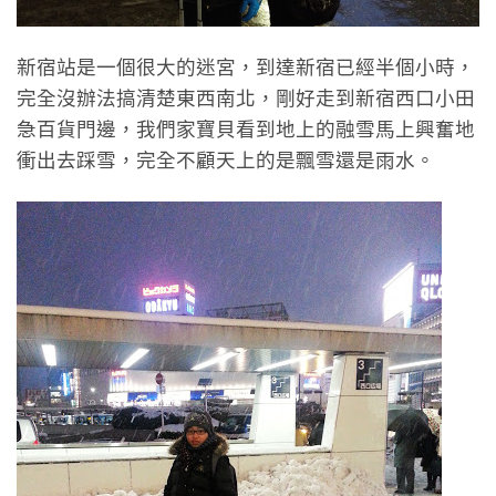
新宿站是一個很大的迷宮，到達新宿已經半個小時，
完全沒辦法搞清楚東西南北，剛好走到新宿西口小田
急百貨門邊，我們家寶貝看到地上的融雪馬上興奮地
衝出去踩雪，完全不顧天上的是飄雪還是雨水。