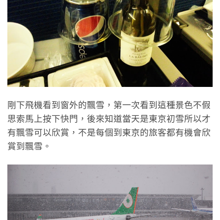
剛下飛機看到窗外的飄雪，第一次看到這種景色不假
思索馬上按下快門，後來知道當天是東京初雪所以才
有飄雪可以欣賞，不是每個到東京的旅客都有機會欣
賞到飄雪。