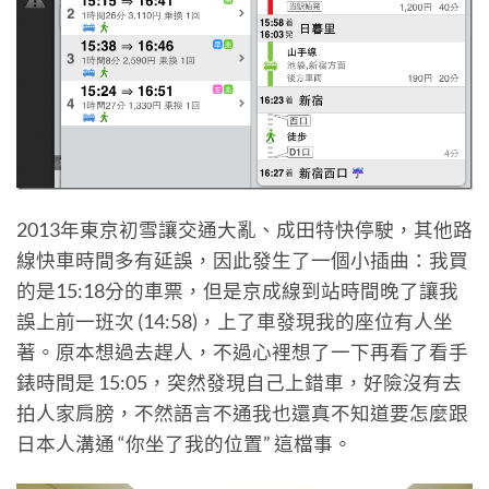
2013年東京初雪讓交通大亂、成田特快停駛，其他路
線快車時間多有延誤，因此發生了一個小插曲：我買
的是15:18分的車票，但是京成線到站時間晚了讓我
誤上前一班次 (14:58)，上了車發現我的座位有人坐
著。原本想過去趕人，不過心裡想了一下再看了看手
錶時間是 15:05，突然發現自己上錯車，好險沒有去
拍人家肩膀，不然語言不通我也還真不知道要怎麼跟
日本人溝通 “你坐了我的位置” 這檔事。