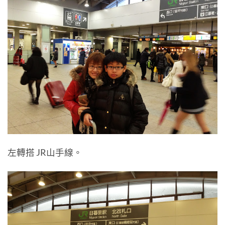
左轉搭 JR山手線。