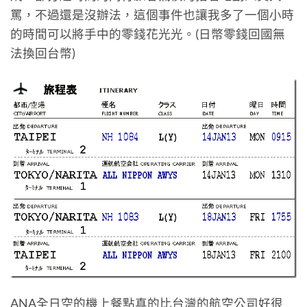
罵，不過還是沒辦法，這個事件也讓我多了一個小時
的時間可以將手中的零錢花光光。(日幣零錢回國無
法換回台幣)
ANA全日空的機上餐點真的比台灣的航空公司好很