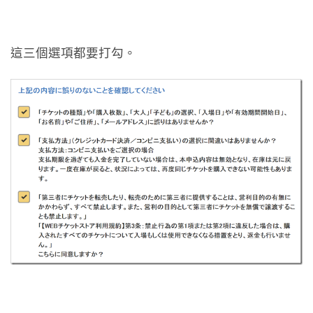
這三個選項都要打勾。