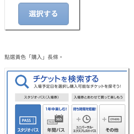
點選黃色「購入」長條。