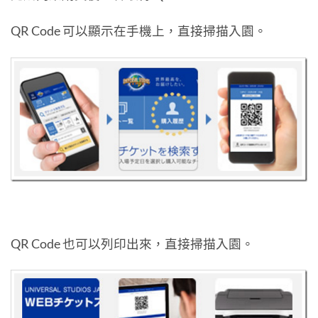
QR Code 可以顯示在手機上，直接掃描入園。
QR Code 也可以列印出來，直接掃描入園。