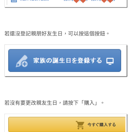
若還沒登記親朋好友生日，可以按這個按鈕。
若沒有要更改親友生日，請按下「購入」。