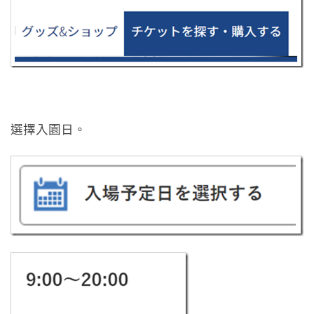
選擇入園日。