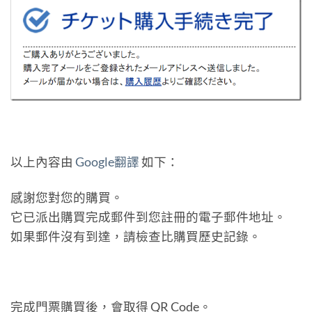
以上內容由
Google翻譯
如下：
感謝您對您的購買。
它已派出購買完成郵件到您註冊的電子郵件地址。
如果郵件沒有到達，請檢查比購買歷史記錄。
完成門票購買後，會取得 QR Code。