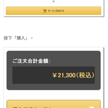
按下「購入」。