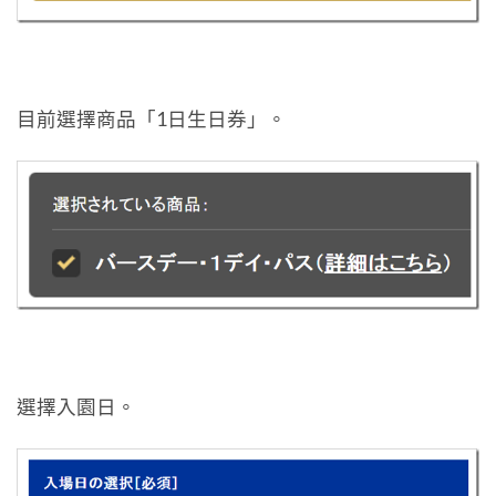
目前選擇商品「1日生日券」。
選擇入園日。