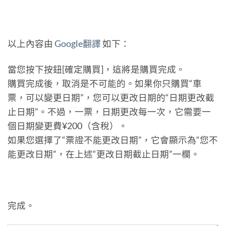
以上內容由
Google翻譯
如下：
當您按下按鈕[確定購買]，這將是購買完成。
購買完成後，取消是不可能的。如果你只購買“車
票，可以變更日期”，您可以更改日期的“日期更改截
止日期”。不過，一票，日期更改每一次，它需要一
個日期變更費¥200（含稅）。
如果您選擇了“票證不能更改日期”，它會顯示為“您不
能更改日期”，在上述“更改日期截止日期”一欄。
完成。