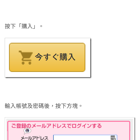
按下「購入」。
輸入帳號及密碼後，按下方塊。