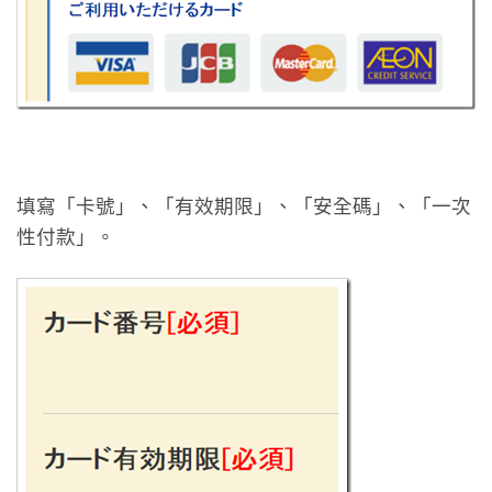
填寫「卡號」、「有效期限」、「安全碼」、「一次
性付款」。