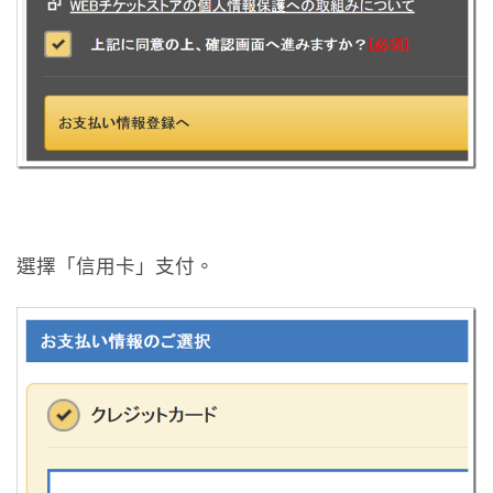
選擇「信用卡」支付。