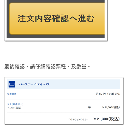
最後確認，請仔細確認票種、及數量。