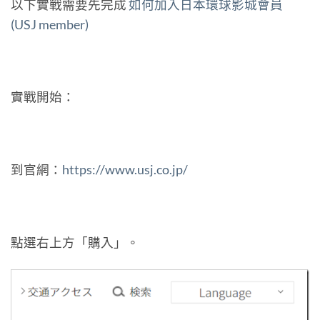
以下實戰需要先完成
如何加入日本環球影城會員
(USJ member)
實戰開始：
到官網：
https://www.usj.co.jp/
點選右上方「購入」。