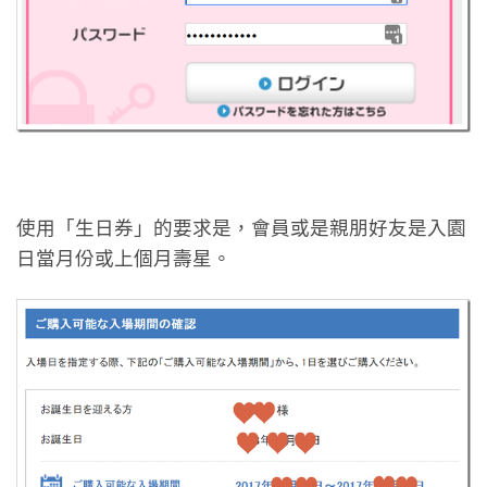
使用「生日券」的要求是，會員或是親朋好友是入園
日當月份或上個月壽星。