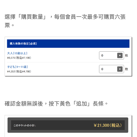
選擇「購買數量」，每個會員一次最多可購買六張
票。
確認金額無誤後，按下黃色「追加」長條。