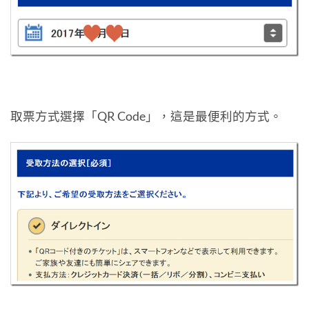
取票方式選擇「QR Code」，這是最便利的方式。