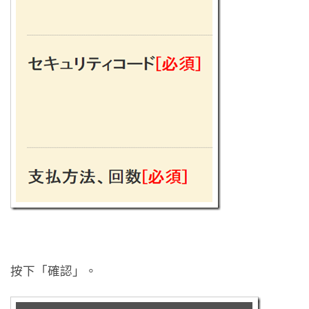
按下「確認」。