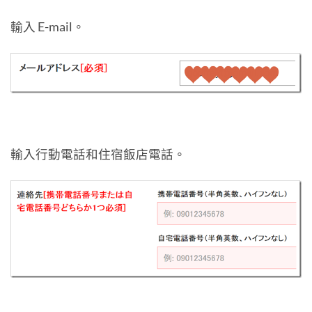
輸入 E-mail。
輸入行動電話和住宿飯店電話。