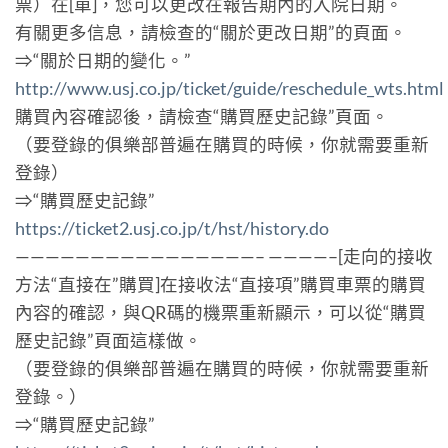
票）在[單]，您可以更改在報告期內的入院日期。
有關更多信息，請檢查的“關於更改日期”的頁面。
⇒“關於日期的變化。”
http://www.usj.co.jp/ticket/guide/reschedule_wts.html
購買內容確認後，請檢查“購買歷史記錄”頁面。
（要登錄的俱樂部普遍在購買的時候，你就需要重新
登錄）
⇒“購買歷史記錄”
https://ticket2.usj.co.jp/t/hst/history.do
————————————————– ————–[走向的接收
方法“直接在”購買]在接收法“直接項”購買車票的購買
內容的確認，與QR碼的機票重新顯示，可以從“購買
歷史記錄”頁面這樣做。
（要登錄的俱樂部普遍在購買的時候，你就需要重新
登錄。）
⇒“購買歷史記錄”