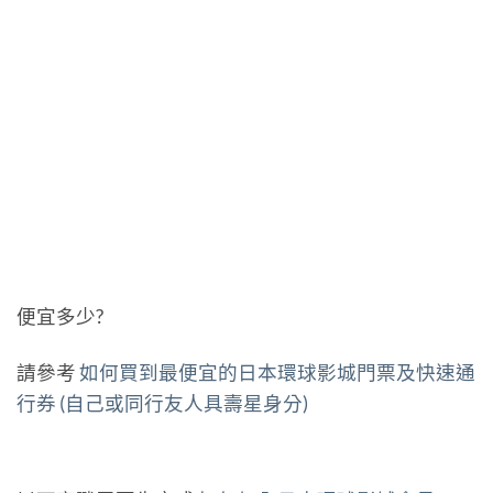
便宜多少?
請參考
如何買到最便宜的日本環球影城門票及快速通
行券 (自己或同行友人具壽星身分)