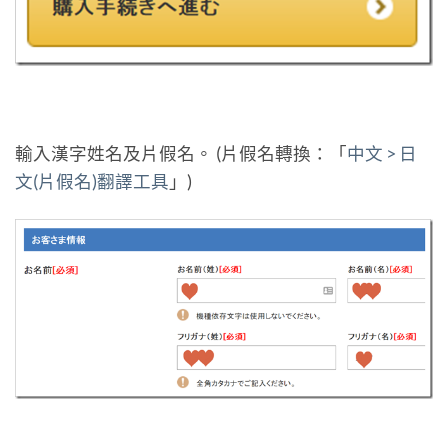
輸入漢字姓名及片假名。 (片假名轉換：「
中文 > 日
文(片假名)翻譯工具
」)