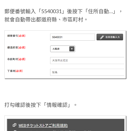
郵便番號輸入「5540031」後按下「住所自動…」，
就會自動帶出都道府縣、市區町村。
打勾確認後按下「情報確認」。