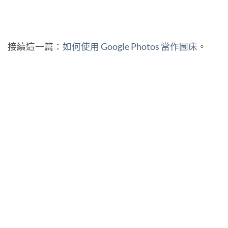
接續這一篇：
如何使用 Google Photos 當作圖床
。