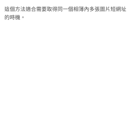
這個方法適合需要取得同一個相簿內多張圖片短網址
的時機。