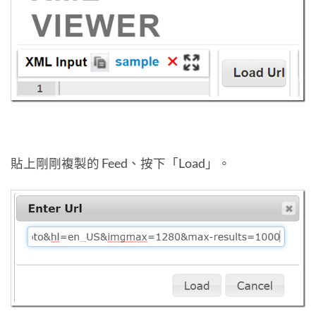
貼上剛剛複製的 Feed、按下「Load」。