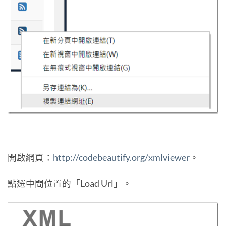
開啟網頁：
http://codebeautify.org/xmlviewer
。
點選中間位置的「Load Url」。