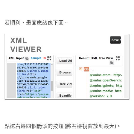
若順利，畫面應該像下圖。
點選右邊四個箭頭的按鈕 (將右邊視窗放到最大)。