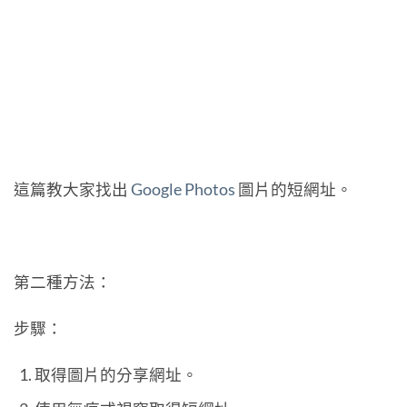
這篇教大家找出
Google Photos
圖片的短網址。
第二種方法：
步驟：
取得圖片的分享網址。