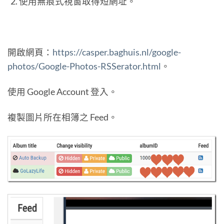
使用無痕式視窗取得短網址。
開啟網頁：
https://casper.baghuis.nl/google-
photos/Google-Photos-RSSerator.html
。
使用 Google Account 登入。
複製圖片所在相簿之 Feed。