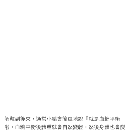
解釋到後來，通常小編會簡單地說『就是血糖平衡
啦，血糖平衡後體重就會自然變輕，然後身體也會變