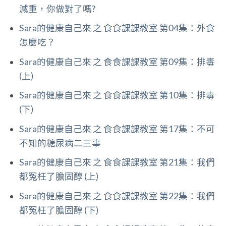
減重，你做對了嗎?
Sara的健康自己來 之 食食課課教室 第04集：外食
怎麼吃？
Sara的健康自己來 之 食食課課教室 第09集：排毒
(上)
Sara的健康自己來 之 食食課課教室 第10集：排毒
(下)
Sara的健康自己來 之 食食課課教室 第17集：不可
不知的糖尿病二三事
Sara的健康自己來 之 食食課課教室 第21集：我們
都冤枉了膽固醇 (上)
Sara的健康自己來 之 食食課課教室 第22集：我們
都冤枉了膽固醇 (下)