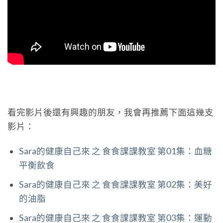
看完影片後還有興趣的朋友，我會再推薦下面這幾支
影片：
Sara的健康自己來 之 食食課課教室 第01集：血糖
平衡飲食
Sara的健康自己來 之 食食課課教室 第02集：美好
的油脂
Sara的健康自己來 之 食食課課教室 第03集：運動