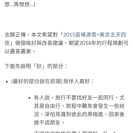
想…再想想…)
言歸正傳，本文希望對「
2015苗場滑雪+東京五天四
夜
」做個檢討與改善建議，期望2016年的行程規劃可
以盡善盡美。
下面先說明「好」的部分：
(最好的部分說在前頭) 旅伴人真好：
有人說，旅行不要找好友一起同行，尤
其是自由行，旅程中難免會發生一些狀
況，深怕見識到彼此的黑暗面，回來後
做不成朋友。