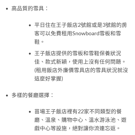
高品質的雪具：
平日住在王子飯店2號館或是3號館的房
客可以免費租用Snowboard雪板和雪
鞋。
王子飯店提供的雪板和雪鞋保養狀況
佳、款式新穎，使用上沒有任何問題。
(租用飯店外廉價雪具店的雪具狀況就沒
這麼好掌握)
多樣的餐廳選擇：
苗場王子飯店裡有22家不同類型的餐
廳、溫泉、購物中心、溫水游泳池、遊
戲中心等設施，絕對讓你流連忘返。